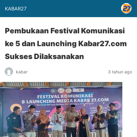
KABAR27
Pembukaan Festival Komunikasi
ke 5 dan Launching Kabar27.com
Sukses Dilaksanakan
kabar
3 tahun ago