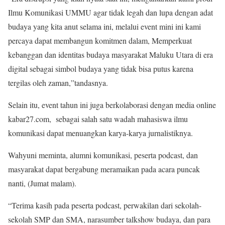
Ilmu Komunikasi UMMU agar tidak legah dan lupa dengan adat
budaya yang kita anut selama ini, melalui event mini ini kami
percaya dapat membangun komitmen dalam, Memperkuat
kebanggan dan identitas budaya masyarakat Maluku Utara di era
digital sebagai simbol budaya yang tidak bisa putus karena
tergilas oleh zaman,”tandasnya.
Selain itu, event tahun ini juga berkolaborasi dengan media online
kabar27.com, sebagai salah satu wadah mahasiswa ilmu
komunikasi dapat menuangkan karya-karya jurnalistiknya.
Wahyuni meminta, alumni komunikasi, peserta podcast, dan
masyarakat dapat bergabung meramaikan pada acara puncak
nanti, (Jumat malam).
“Terima kasih pada peserta podcast, perwakilan dari sekolah-
sekolah SMP dan SMA, narasumber talkshow budaya, dan para