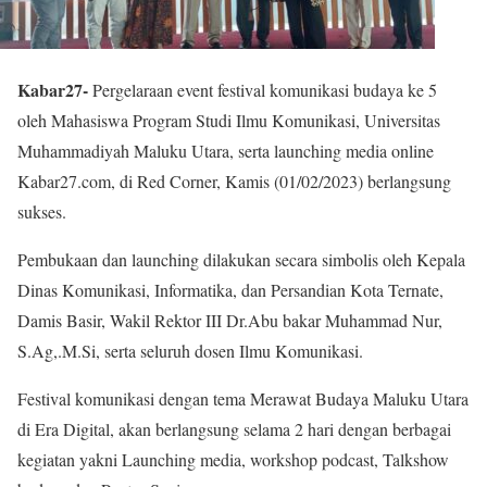
Kabar27-
Pergelaraan event festival komunikasi budaya ke 5
oleh Mahasiswa Program Studi Ilmu Komunikasi, Universitas
Muhammadiyah Maluku Utara, serta launching media online
Kabar27.com, di Red Corner, Kamis (01/02/2023) berlangsung
sukses.
Pembukaan dan launching dilakukan secara simbolis oleh Kepala
Dinas Komunikasi, Informatika, dan Persandian Kota Ternate,
Damis Basir, Wakil Rektor III Dr.Abu bakar Muhammad Nur,
S.Ag,.M.Si, serta seluruh dosen Ilmu Komunikasi.
Festival komunikasi dengan tema Merawat Budaya Maluku Utara
di Era Digital, akan berlangsung selama 2 hari dengan berbagai
kegiatan yakni Launching media, workshop podcast, Talkshow