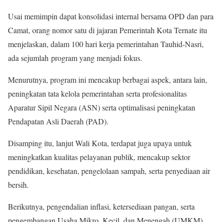
Usai memimpin dapat konsolidasi internal bersama OPD dan para
Camat, orang nomor satu di jajaran Pemerintah Kota Ternate itu
menjelaskan, dalam 100 hari kerja pemerintahan Tauhid-Nasri,
ada sejumlah program yang menjadi fokus.
Menurutnya, program ini mencakup berbagai aspek, antara lain,
peningkatan tata kelola pemerintahan serta profesionalitas
Aparatur Sipil Negara (ASN) serta optimalisasi peningkatan
Pendapatan Asli Daerah (PAD).
Disamping itu, lanjut Wali Kota, terdapat juga upaya untuk
meningkatkan kualitas pelayanan publik, mencakup sektor
pendidikan, kesehatan, pengelolaan sampah, serta penyediaan air
bersih.
Berikutnya, pengendalian inflasi, ketersediaan pangan, serta
pengembangan Usaha Mikro, Kecil, dan Menengah (UMKM),