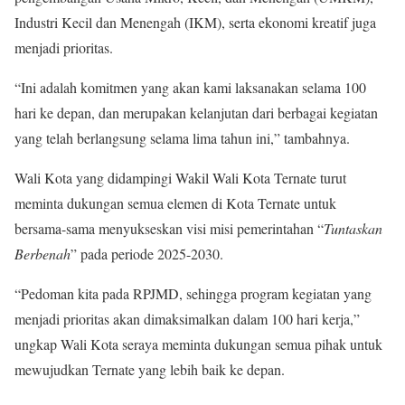
Industri Kecil dan Menengah (IKM), serta ekonomi kreatif juga
menjadi prioritas.
“Ini adalah komitmen yang akan kami laksanakan selama 100
hari ke depan, dan merupakan kelanjutan dari berbagai kegiatan
yang telah berlangsung selama lima tahun ini,” tambahnya.
Wali Kota yang didampingi Wakil Wali Kota Ternate turut
meminta dukungan semua elemen di Kota Ternate untuk
bersama-sama menyukseskan visi misi pemerintahan “
Tuntaskan
Berbenah
” pada periode 2025-2030.
“Pedoman kita pada RPJMD, sehingga program kegiatan yang
menjadi prioritas akan dimaksimalkan dalam 100 hari kerja,”
ungkap Wali Kota seraya meminta dukungan semua pihak untuk
mewujudkan Ternate yang lebih baik ke depan.