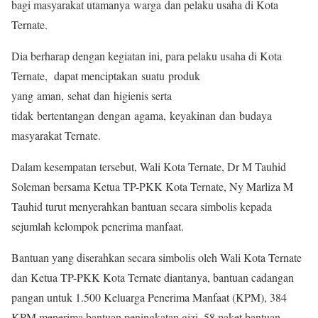
bagi masyarakat utamanya warga dan pelaku usaha di Kota
Ternate.
Dia berharap dengan kegiatan ini, para pelaku usaha di Kota
Ternate, dapat menciptakan suatu produk
yang aman, sehat dan higienis serta
tidak bertentangan dengan agama, keyakinan dan budaya
masyarakat Ternate.
Dalam kesempatan tersebut, Wali Kota Ternate, Dr M Tauhid
Soleman bersama Ketua TP-PKK Kota Ternate, Ny Marliza M
Tauhid turut menyerahkan bantuan secara simbolis kepada
sejumlah kelompok penerima manfaat.
Bantuan yang diserahkan secara simbolis oleh Wali Kota Ternate
dan Ketua TP-PKK Kota Ternate diantanya, bantuan cadangan
pangan untuk 1.500 Keluarga Penerima Manfaat (KPM), 384
KPM menerima bantuan peningkatan gizi, 58 paket bantuan