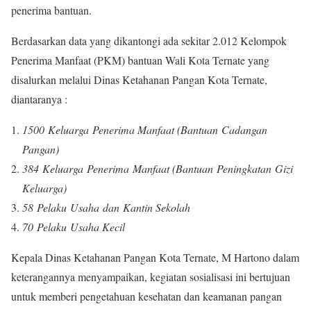
penerima bantuan.
Berdasarkan data yang dikantongi ada sekitar 2.012 Kelompok
Penerima Manfaat (PKM) bantuan Wali Kota Ternate yang
disalurkan melalui Dinas Ketahanan Pangan Kota Ternate,
diantaranya :
1500 Keluarga Penerima Manfaat (Bantuan Cadangan
Pangan)
384 Keluarga Penerima Manfaat (Bantuan Peningkatan Gizi
Keluarga)
58 Pelaku Usaha dan Kantin Sekolah
70 Pelaku Usaha Kecil
Kepala Dinas Ketahanan Pangan Kota Ternate, M Hartono dalam
keterangannya menyampaikan, kegiatan sosialisasi ini bertujuan
untuk memberi pengetahuan kesehatan dan keamanan pangan