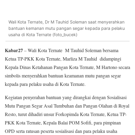
Wali Kota Ternate, Dr M Tauhid Soleman saat menyerahkan
bantuan kemanan mutu pangan segar kepada para pelaku
usaha di Kota Ternate (foto_bucek)
Kabar27
– Wali Kota Ternate M Tauhid Soleman bersama
Ketua TP-PKK Kota Ternate, Marliza M Tauhid didampingi
Kepala Dinas Ketahanan Pangan Kota Ternate, M Hartono secara
simbolis menyerahkan bantuan keamanan mutu pangan segar
kepada para pelaku usaha di Kota Ternate.
Kegiatan penyerahan bantuan yang dirangkai dengan Sosialisasi
Mutu Pangan Segar Asal Tumbuhan dan Pangan Olahan di Royal
Resto, turut dihadiri unsur Forkopimda Kota Ternate, Ketua TP-
PKK Kota Ternate, Kepala Balai POM Sofifi, para pimpinan
OPD serta ratusan peserta sosialisasi dan para pelaku usaha