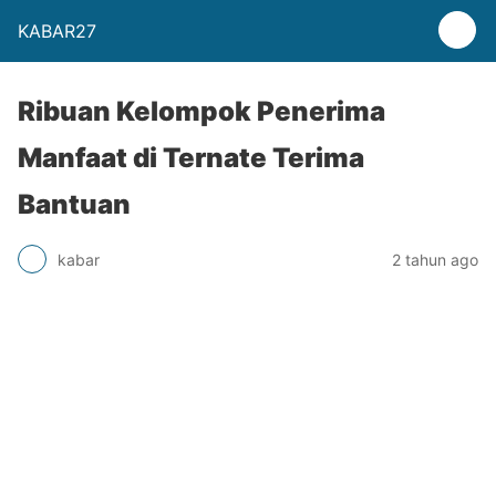
KABAR27
Ribuan Kelompok Penerima
Manfaat di Ternate Terima
Bantuan
kabar
2 tahun ago