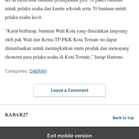
untuk pelaku usaha dan kantin sekolah serta 70 bantuan untuk
pelaku usaha kecil.
“Kami berharap, bantuan Wali Kota yang diserahkan langsung
oleh pak Wali dan Ketua TP-PKK Kota Ternate ini dapat
dimanfaatkan untuk meningkatkan mutu produk dan menopang
ekonomi para pelaku usaha di Kota Ternate,” harap Hartono.
Categories:
DAERAH
Leave a Comment
KABAR27
Back to top
Exit mobile version