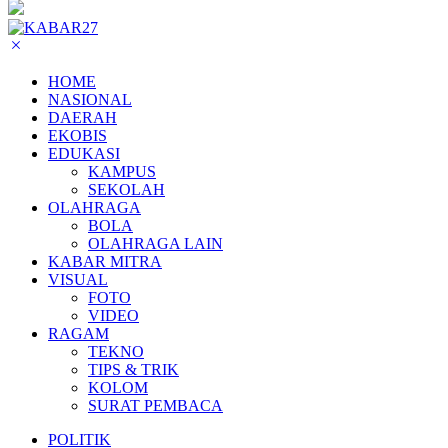
HOME
NASIONAL
DAERAH
EKOBIS
EDUKASI
KAMPUS
SEKOLAH
OLAHRAGA
BOLA
OLAHRAGA LAIN
KABAR MITRA
VISUAL
FOTO
VIDEO
RAGAM
TEKNO
TIPS & TRIK
KOLOM
SURAT PEMBACA
POLITIK