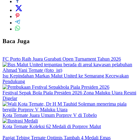
Baca Juga
FC Porto Raih Juara Gurabati Open Turnament Tahun 2026
Isu Kepindahan Markas Malut United ke Semarang Kecewakan
Pendukung
Festival Sepak Bola Piala Presiden 2026 Zona Maluku Utara Resmi
Digelar
Kota Ternate Juara Umum Porprov V di Tobelo
Kota Ternate Koleksi 62 Medali di Porprov Malut
Panjat Tebing Ternate Optimis Tambah 4 Medali Emas