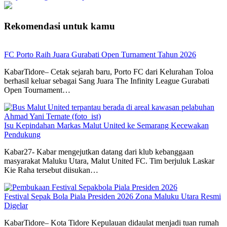
Rekomendasi untuk kamu
FC Porto Raih Juara Gurabati Open Turnament Tahun 2026
KabarTidore– Cetak sejarah baru, Porto FC dari Kelurahan Toloa
berhasil keluar sebagai Sang Juara The Infinity League Gurabati
Open Tournament…
Isu Kepindahan Markas Malut United ke Semarang Kecewakan
Pendukung
Kabar27- Kabar mengejutkan datang dari klub kebanggaan
masyarakat Maluku Utara, Malut United FC. Tim berjuluk Laskar
Kie Raha tersebut diisukan…
Festival Sepak Bola Piala Presiden 2026 Zona Maluku Utara Resmi
Digelar
KabarTidore– Kota Tidore Kepulauan didaulat menjadi tuan rumah