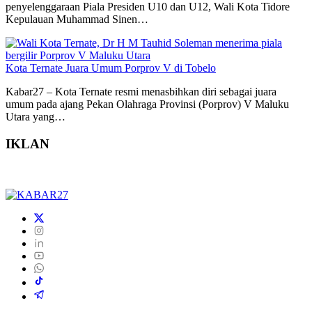
penyelenggaraan Piala Presiden U10 dan U12, Wali Kota Tidore
Kepulauan Muhammad Sinen…
Kota Ternate Juara Umum Porprov V di Tobelo
Kabar27 – Kota Ternate resmi menasbihkan diri sebagai juara
umum pada ajang Pekan Olahraga Provinsi (Porprov) V Maluku
Utara yang…
IKLAN