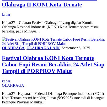
Olahraga II KONI Kota Ternate
kabar
Kabar27 – Gelaran Festival Olahraga II yang digelar Komite
Olahraga Nasional Indonesia (KONI) Kota Ternate secara resmi
berakhir, pada Minggu…
OLAHRAGA
,
OLAHRAGA LAIN
September 6, 2025
Festival Olahraa KONI Kota Ternate
Cabor Fopi Resmi Berakhir, 24 Atlet Siap
Tampil di PORPROV Malut
kabar
OLAHRAGA
Kabar27– Kejuaraan Federasi Olahraga Petanque Indonesia (FOPI)
Kota Ternate ressmi berakhir, Jumat (5/9/2025) sore tadi di lapangan
Petanque Provinsi Maluku…