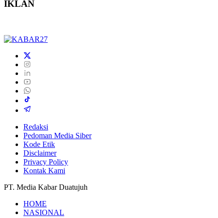
IKLAN
Redaksi
Pedoman Media Siber
Kode Etik
Disclaimer
Privacy Policy
Kontak Kami
PT. Media Kabar Duatujuh
HOME
NASIONAL