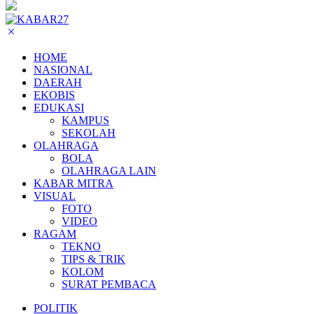
HOME
NASIONAL
DAERAH
EKOBIS
EDUKASI
KAMPUS
SEKOLAH
OLAHRAGA
BOLA
OLAHRAGA LAIN
KABAR MITRA
VISUAL
FOTO
VIDEO
RAGAM
TEKNO
TIPS & TRIK
KOLOM
SURAT PEMBACA
POLITIK