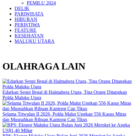
PEMILU 2024
DELIK
PARIWISATA
HIBURAN
PERISTIWA
FEATURE
KESEHATAN
MALUKU UTARA
OLAHRAGA LAIN
Edarkan Senpi Ilegal di Halmahera Utara, Tiga Orang Ditangkap
Polda Maluku Utara
Selama Triwulan II 2026, Polda Malut Ungkap 556 Kasus Miras
dan Musnahkan Ribuan Kantong Cap Tikus
BPS: Ekspor Maluku Utara Bulan Juni 2026 Meroket ke Angka