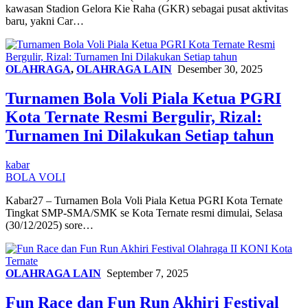
kawasan Stadion Gelora Kie Raha (GKR) sebagai pusat aktivitas
baru, yakni Car…
OLAHRAGA
,
OLAHRAGA LAIN
Desember 30, 2025
Turnamen Bola Voli Piala Ketua PGRI
Kota Ternate Resmi Bergulir, Rizal:
Turnamen Ini Dilakukan Setiap tahun
kabar
BOLA VOLI
Kabar27 – Turnamen Bola Voli Piala Ketua PGRI Kota Ternate
Tingkat SMP-SMA/SMK se Kota Ternate resmi dimulai, Selasa
(30/12/2025) sore…
OLAHRAGA LAIN
September 7, 2025
Fun Race dan Fun Run Akhiri Festival