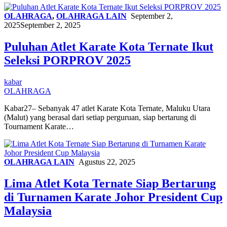
OLAHRAGA
,
OLAHRAGA LAIN
September 2,
2025
September 2, 2025
Puluhan Atlet Karate Kota Ternate Ikut
Seleksi PORPROV 2025
kabar
OLAHRAGA
Kabar27– Sebanyak 47 atlet Karate Kota Ternate, Maluku Utara
(Malut) yang berasal dari setiap perguruan, siap bertarung di
Tournament Karate…
OLAHRAGA LAIN
Agustus 22, 2025
Lima Atlet Kota Ternate Siap Bertarung
di Turnamen Karate Johor President Cup
Malaysia