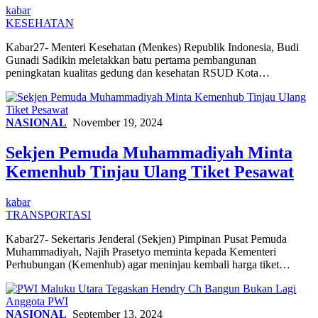
kabar
KESEHATAN
Kabar27- Menteri Kesehatan (Menkes) Republik Indonesia, Budi
Gunadi Sadikin meletakkan batu pertama pembangunan
peningkatan kualitas gedung dan kesehatan RSUD Kota…
NASIONAL
November 19, 2024
Sekjen Pemuda Muhammadiyah Minta
Kemenhub Tinjau Ulang Tiket Pesawat
kabar
TRANSPORTASI
Kabar27- Sekertaris Jenderal (Sekjen) Pimpinan Pusat Pemuda
Muhammadiyah, Najih Prasetyo meminta kepada Kementeri
Perhubungan (Kemenhub) agar meninjau kembali harga tiket…
NASIONAL
September 13, 2024