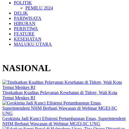
POLITIK
PEMILU 2024
DELIK
PARIWISATA
HIBURAN
PERISTIWA
FEATURE
KESEHATAN
MALUKU UTARA
NASIONAL
Tingkatkan Kualitas Pelayanan Kesehatan di Tidore, Wali Kota
Temui Menkes RI
Geokimia Jadi Kunci Efisiensi Pertambangan Emas, Superintendent
NHM Berbagi Wawasan di Webinar MGEI-SC UNG