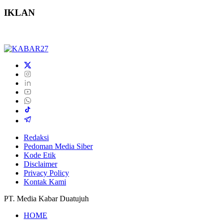
IKLAN
Redaksi
Pedoman Media Siber
Kode Etik
Disclaimer
Privacy Policy
Kontak Kami
PT. Media Kabar Duatujuh
HOME