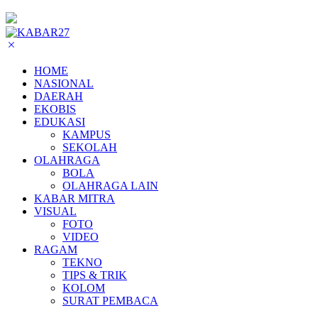
HOME
NASIONAL
DAERAH
EKOBIS
EDUKASI
KAMPUS
SEKOLAH
OLAHRAGA
BOLA
OLAHRAGA LAIN
KABAR MITRA
VISUAL
FOTO
VIDEO
RAGAM
TEKNO
TIPS & TRIK
KOLOM
SURAT PEMBACA