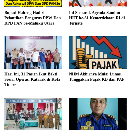
Bupati Halteng Hadiri
Ini Semarak Agenda Sambut
Pelantikan Pengurus DPW Dan
HUT ke-81 Kemerdekaan RI di
DPD PAN Se-Maluku Utara
Ternate
Hari Ini, 31 Pasien Ikut Bakti
NHM Akhirnya Mulai Lunasi
Sosial Operasi Katarak di Kota
Tunggakan Pajak KB dan PAP
Tidore