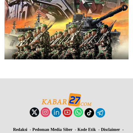
Redaksi
Pedoman Media Siber
Kode Etik
Disclaimer