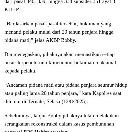
dari pasal 340, 339, hingga 338 subsider 351 ayat 3
KUHP.
“Berdasarkan pasal-pasal tersebut, hukuman yang
menanti pelaku mulai dari 20 tahun penjara hingga
pidana mati,” jelas AKBP Bobby.
Dia menegaskan, pihaknya akan memastikan setiap
unsur terpenuhi untuk menuntut hukuman maksimal
kepada pelaku.
“Ancaman pidana mati atau pidana penjara seumur hidup
atau paling lama 20 tahun penjara,” kata Kapolres saat
ditemui di Ternate, Selasa (12/8/2025).
Sebelumnya, lanjut Bobby pihaknya telah melakukan
serangkaian rekonstruksi dalam kasus pembunuhan