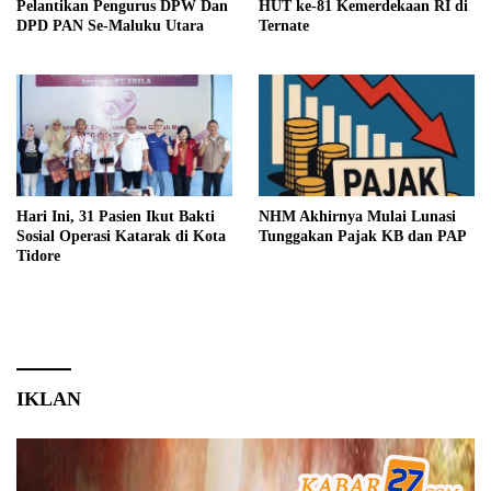
Pelantikan Pengurus DPW Dan
HUT ke-81 Kemerdekaan RI di
DPD PAN Se-Maluku Utara
Ternate
Hari Ini, 31 Pasien Ikut Bakti
NHM Akhirnya Mulai Lunasi
Sosial Operasi Katarak di Kota
Tunggakan Pajak KB dan PAP
Tidore
IKLAN