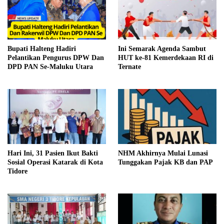
Bupati Halteng Hadiri
Ini Semarak Agenda Sambut
Pelantikan Pengurus DPW Dan
HUT ke-81 Kemerdekaan RI di
DPD PAN Se-Maluku Utara
Ternate
Hari Ini, 31 Pasien Ikut Bakti
NHM Akhirnya Mulai Lunasi
Sosial Operasi Katarak di Kota
Tunggakan Pajak KB dan PAP
Tidore