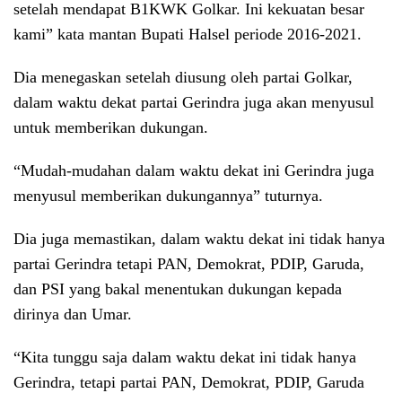
setelah mendapat B1KWK Golkar. Ini kekuatan besar
kami” kata mantan Bupati Halsel periode 2016-2021.
Dia menegaskan setelah diusung oleh partai Golkar,
dalam waktu dekat partai Gerindra juga akan menyusul
untuk memberikan dukungan.
“Mudah-mudahan dalam waktu dekat ini Gerindra juga
menyusul memberikan dukungannya” tuturnya.
Dia juga memastikan, dalam waktu dekat ini tidak hanya
partai Gerindra tetapi PAN, Demokrat, PDIP, Garuda,
dan PSI yang bakal menentukan dukungan kepada
dirinya dan Umar.
“Kita tunggu saja dalam waktu dekat ini tidak hanya
Gerindra, tetapi partai PAN, Demokrat, PDIP, Garuda