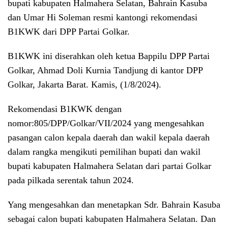
bupati kabupaten Halmahera Selatan, Bahrain Kasuba
dan Umar Hi Soleman resmi kantongi rekomendasi
B1KWK dari DPP Partai Golkar.
B1KWK ini diserahkan oleh ketua Bappilu DPP Partai
Golkar, Ahmad Doli Kurnia Tandjung di kantor DPP
Golkar, Jakarta Barat. Kamis, (1/8/2024).
Rekomendasi B1KWK dengan
nomor:805/DPP/Golkar/VII/2024 yang mengesahkan
pasangan calon kepala daerah dan wakil kepala daerah
dalam rangka mengikuti pemilihan bupati dan wakil
bupati kabupaten Halmahera Selatan dari partai Golkar
pada pilkada serentak tahun 2024.
Yang mengesahkan dan menetapkan Sdr. Bahrain Kasuba
sebagai calon bupati kabupaten Halmahera Selatan. Dan