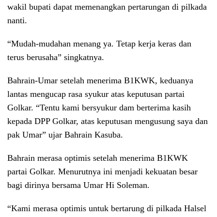
wakil bupati dapat memenangkan pertarungan di pilkada
nanti.
“Mudah-mudahan menang ya. Tetap kerja keras dan
terus berusaha” singkatnya.
Bahrain-Umar setelah menerima B1KWK, keduanya
lantas mengucap rasa syukur atas keputusan partai
Golkar. “Tentu kami bersyukur dam berterima kasih
kepada DPP Golkar, atas keputusan mengusung saya dan
pak Umar” ujar Bahrain Kasuba.
Bahrain merasa optimis setelah menerima B1KWK
partai Golkar. Menurutnya ini menjadi kekuatan besar
bagi dirinya bersama Umar Hi Soleman.
“Kami merasa optimis untuk bertarung di pilkada Halsel