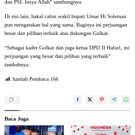
dan PSI. Insya Allah” sambungnya.
Di sisi lain, bakal calon wakil bupati Umar Hi Soleman
pun mengatakan hal yang sama. Baginya ini perjuangan
besar dan pilihan terbaik atas dukungan Golkar.
“Sebagai kader Golkar dan juga ketua DPD II Halsel, ini
perjuangan yang besar dan pilihan yang terbaik”
tambahnya.
Jumlah Pembaca
166
Baca Juga