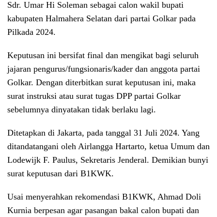
Sdr. Umar Hi Soleman sebagai calon wakil bupati
kabupaten Halmahera Selatan dari partai Golkar pada
Pilkada 2024.
Keputusan ini bersifat final dan mengikat bagi seluruh
jajaran pengurus/fungsionaris/kader dan anggota partai
Golkar. Dengan diterbitkan surat keputusan ini, maka
surat instruksi atau surat tugas DPP partai Golkar
sebelumnya dinyatakan tidak berlaku lagi.
Ditetapkan di Jakarta, pada tanggal 31 Juli 2024. Yang
ditandatangani oleh Airlangga Hartarto, ketua Umum dan
Lodewijk F. Paulus, Sekretaris Jenderal. Demikian bunyi
surat keputusan dari B1KWK.
Usai menyerahkan rekomendasi B1KWK, Ahmad Doli
Kurnia berpesan agar pasangan bakal calon bupati dan