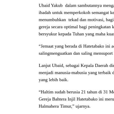
Ubaid Yakub dalam sambutannya mengata
ibadah untuk memperkokoh semangat ke
menumbuhkan tekad dan motivasi, bagi
gereja secara optimal bagi peningkatan 
bersyukur kepada Tuhan yang maha kua
“Jemaat yang berada di Hatetabako ini 
salingmenguatkan dan saling mensuport s
Lanjut Ubaid, sebagai Kepala Daerah di
menjadi manusia-mabusia yang terbaik
yang lebih baik.
“Haltim sudah berusia 21 tahun di 31 
Gereja Bahtera Injil Hatetabako ini me
Halmahera Timur,” ujarnya.