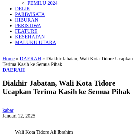
PEMILU 2024
DELIK
PARIWISATA
HIBURAN
PERISTIWA
FEATURE
KESEHATAN
MALUKU UTARA
Home
»
DAERAH
»
Diakhir Jabatan, Wali Kota Tidore Ucapkan
Terima Kasih ke Semua Pihak
DAERAH
Diakhir Jabatan, Wali Kota Tidore
Ucapkan Terima Kasih ke Semua Pihak
kabar
Januari 12, 2025
Wali Kota Tidore Ali Ibrahim