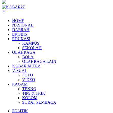
HOME
NASIONAL
DAERAH
EKOBIS
EDUKASI
KAMPUS
SEKOLAH
OLAHRAGA
BOLA
OLAHRAGA LAIN
KABAR MITRA
VISUAL
FOTO
VIDEO
RAGAM
TEKNO
TIPS & TRIK
KOLOM
SURAT PEMBACA
POLITIK