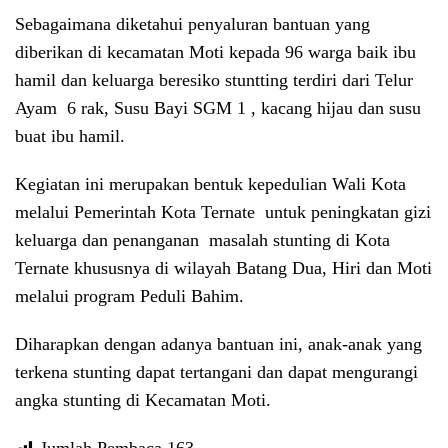
Sebagaimana diketahui penyaluran bantuan yang
diberikan di kecamatan Moti kepada 96 warga baik ibu
hamil dan keluarga beresiko stuntting terdiri dari Telur
Ayam 6 rak, Susu Bayi SGM 1 , kacang hijau dan susu
buat ibu hamil.
Kegiatan ini merupakan bentuk kepedulian Wali Kota
melalui Pemerintah Kota Ternate untuk peningkatan gizi
keluarga dan penanganan masalah stunting di Kota
Ternate khususnya di wilayah Batang Dua, Hiri dan Moti
melalui program Peduli Bahim.
Diharapkan dengan adanya bantuan ini, anak-anak yang
terkena stunting dapat tertangani dan dapat mengurangi
angka stunting di Kecamatan Moti.