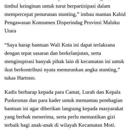
timbul keinginan untuk turut berpartisipasi dalam
mempercepat penurunan stunting,” imbau mantan Kabid
Pengawasan Konsumen Disperindag Provinsi Maluku
Utara
“Saya harap bantuan Wali Kota ini dapat terlaksana
dengan tepat sasaran dan berkelanjutan, serta
menginspirasi banyak pihak lain di kecamatan ini untuk
ikut berkontribusi nyata menurunkan angka stunting,”
tukas Hartono.
Kadis berharap kepada para Camat, Lurah dan Kepala
Puskesmas dan para kader untuk memantau pembagian
bantuan ini agar diberikan langsung kepada masyarakat
yang berhak menerima, serta perlu memastikan gizi
terbaik bagi anak-anak di wilayah Kecamatan Moti.