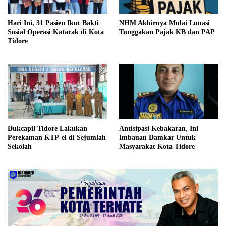
Hari Ini, 31 Pasien Ikut Bakti
NHM Akhirnya Mulai Lunasi
Sosial Operasi Katarak di Kota
Tunggakan Pajak KB dan PAP
Tidore
Dukcapil Tidore Lakukan
Antisipasi Kebakaran, Ini
Perekaman KTP-el di Sejumlah
Imbauan Damkar Untuk
Sekolah
Masyarakat Kota Tidore