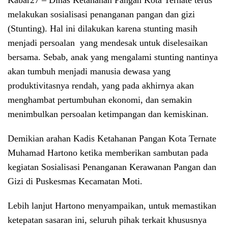
Kabar27
– Dinas Ketahanan Pangan Kota Ternate terus
melakukan sosialisasi penanganan pangan dan gizi
(Stunting). Hal ini dilakukan karena stunting masih
menjadi persoalan yang mendesak untuk diselesaikan
bersama. Sebab, anak yang mengalami stunting nantinya
akan tumbuh menjadi manusia dewasa yang
produktivitasnya rendah, yang pada akhirnya akan
menghambat pertumbuhan ekonomi, dan semakin
menimbulkan persoalan ketimpangan dan kemiskinan.
Demikian arahan Kadis Ketahanan Pangan Kota Ternate
Muhamad Hartono ketika memberikan sambutan pada
kegiatan Sosialisasi Penanganan Kerawanan Pangan dan
Gizi di Puskesmas Kecamatan Moti.
Lebih lanjut Hartono menyampaikan, untuk memastikan
ketepatan sasaran ini, seluruh pihak terkait khususnya