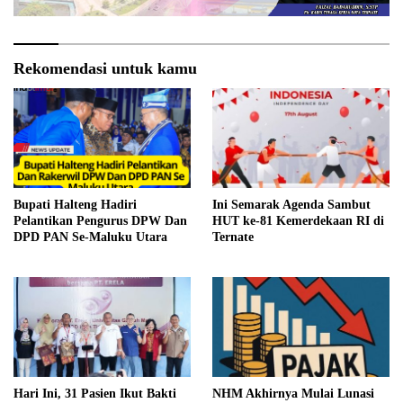
Rekomendasi untuk kamu
Bupati Halteng Hadiri
Ini Semarak Agenda Sambut
Pelantikan Pengurus DPW Dan
HUT ke-81 Kemerdekaan RI di
DPD PAN Se-Maluku Utara
Ternate
Hari Ini, 31 Pasien Ikut Bakti
NHM Akhirnya Mulai Lunasi