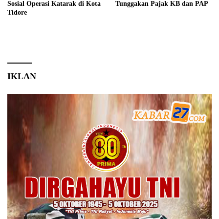
Sosial Operasi Katarak di Kota
Tunggakan Pajak KB dan PAP
Tidore
IKLAN