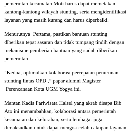
pemerintah kecamatan Moti harus dapat memetakan
kantong-kantong wilayah stunting, serta mengidentifikasi
layanan yang masih kurang dan harus diperbaiki.
Menurutnya Pertama, pastikan bantuan stunting
diberikan tepat sasaran dan tidak tumpang tindih dengan
mekanisme pemberian bantuan yang sudah diberikan
pemerintah.
“Kedua, optimalkan kolaborasi percepatan penurunan
stunting lintas OPD ,” papar alumni Magister
Perencanaan Kota UGM Yogya ini.
Mantan Kadis Pariwisata Halsel yang akrab disapa Bib
Ato ini menambahkan, kolaborasi antara pemerintah
kecamatan dan kelurahan, serta lembaga, juga
dimaksudkan untuk dapat mengisi celah cakupan layanan