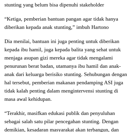
stunting yang belum bisa dipenuhi stakeholder
“Ketiga, pemberian bantuan pangan agar tidak hanya
diberikan kepada anak stunting,” imbuh Hartono
Dia menilai, bantuan ini juga penting untuk diberikan
kepada ibu hamil, juga kepada balita yang sehat untuk
menjaga asupan gizi mereka agar tidak mengalami
penurunan berat badan, utamanya ibu hamil dan anak-
anak dari keluarga berisiko stunting. Sehubungan dengan
hal tersebut, pemberian makanan pendamping ASI juga
tidak kalah penting dalam mengintervensi stunting di
masa awal kehidupan.
“Terakhir, masifkan edukasi publik dan penyuluhan
sebagai salah satu pilar pencegahan stunting. Dengan
demikian, kesadaran masyarakat akan terbangun, dan