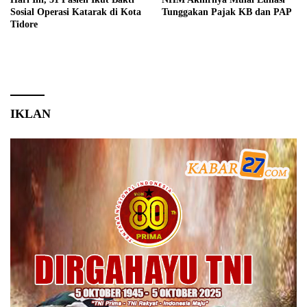
Sosial Operasi Katarak di Kota
Tunggakan Pajak KB dan PAP
Tidore
IKLAN