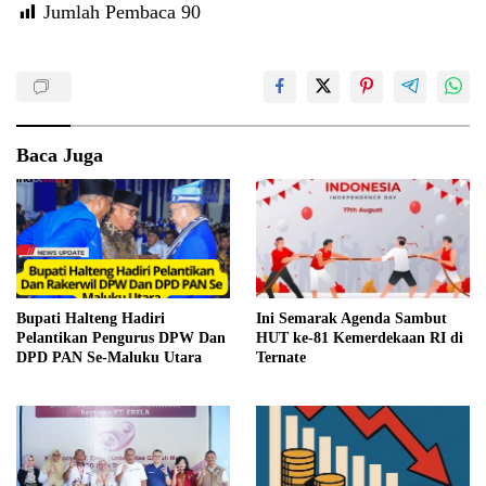
Jumlah Pembaca
90
Baca Juga
Bupati Halteng Hadiri
Ini Semarak Agenda Sambut
Pelantikan Pengurus DPW Dan
HUT ke-81 Kemerdekaan RI di
DPD PAN Se-Maluku Utara
Ternate