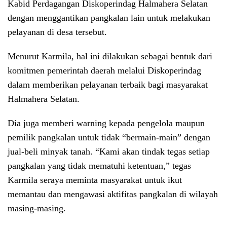
Kabid Perdagangan Diskoperindag Halmahera Selatan
dengan menggantikan pangkalan lain untuk melakukan
pelayanan di desa tersebut.
Menurut Karmila, hal ini dilakukan sebagai bentuk dari
komitmen pemerintah daerah melalui Diskoperindag
dalam memberikan pelayanan terbaik bagi masyarakat
Halmahera Selatan.
Dia juga memberi warning kepada pengelola maupun
pemilik pangkalan untuk tidak “bermain-main” dengan
jual-beli minyak tanah. “Kami akan tindak tegas setiap
pangkalan yang tidak mematuhi ketentuan,” tegas
Karmila seraya meminta masyarakat untuk ikut
memantau dan mengawasi aktifitas pangkalan di wilayah
masing-masing.