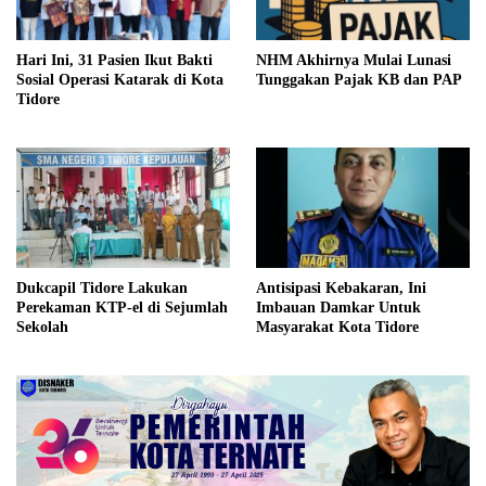
Hari Ini, 31 Pasien Ikut Bakti
NHM Akhirnya Mulai Lunasi
Sosial Operasi Katarak di Kota
Tunggakan Pajak KB dan PAP
Tidore
Dukcapil Tidore Lakukan
Antisipasi Kebakaran, Ini
Perekaman KTP-el di Sejumlah
Imbauan Damkar Untuk
Sekolah
Masyarakat Kota Tidore