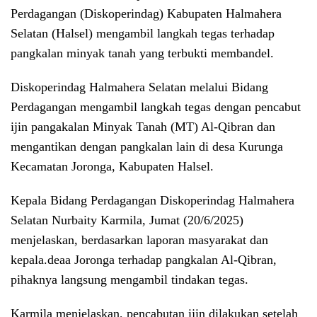
Perdagangan (Diskoperindag) Kabupaten Halmahera
Selatan (Halsel) mengambil langkah tegas terhadap
pangkalan minyak tanah yang terbukti membandel.
Diskoperindag Halmahera Selatan melalui Bidang
Perdagangan mengambil langkah tegas dengan pencabut
ijin pangakalan Minyak Tanah (MT) Al-Qibran dan
mengantikan dengan pangkalan lain di desa Kurunga
Kecamatan Joronga, Kabupaten Halsel.
Kepala Bidang Perdagangan Diskoperindag Halmahera
Selatan Nurbaity Karmila, Jumat (20/6/2025)
menjelaskan, berdasarkan laporan masyarakat dan
kepala.deaa Joronga terhadap pangkalan Al-Qibran,
pihaknya langsung mengambil tindakan tegas.
Karmila menjelaskan, pencabutan ijin dilakukan setelah