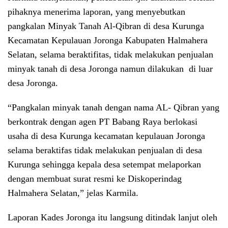
pihaknya menerima laporan, yang menyebutkan
pangkalan Minyak Tanah Al-Qibran di desa Kurunga
Kecamatan Kepulauan Joronga Kabupaten Halmahera
Selatan, selama beraktifitas, tidak melakukan penjualan
minyak tanah di desa Joronga namun dilakukan di luar
desa Joronga.
“Pangkalan minyak tanah dengan nama AL- Qibran yang
berkontrak dengan agen PT Babang Raya berlokasi
usaha di desa Kurunga kecamatan kepulauan Joronga
selama beraktifas tidak melakukan penjualan di desa
Kurunga sehingga kepala desa setempat melaporkan
dengan membuat surat resmi ke Diskoperindag
Halmahera Selatan,” jelas Karmila.
Laporan Kades Joronga itu langsung ditindak lanjut oleh