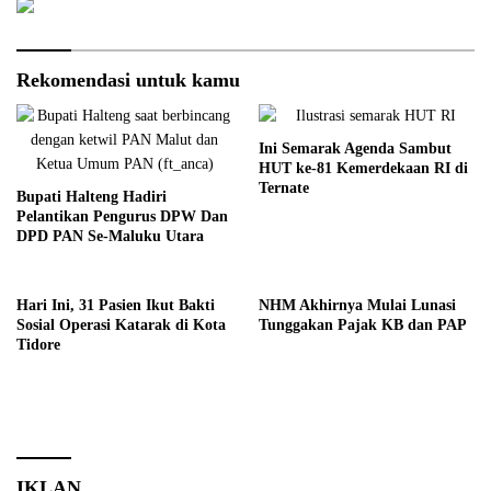
Rekomendasi untuk kamu
Ini Semarak Agenda Sambut
HUT ke-81 Kemerdekaan RI di
Ternate
Bupati Halteng Hadiri
Pelantikan Pengurus DPW Dan
DPD PAN Se-Maluku Utara
Hari Ini, 31 Pasien Ikut Bakti
NHM Akhirnya Mulai Lunasi
Sosial Operasi Katarak di Kota
Tunggakan Pajak KB dan PAP
Tidore
IKLAN