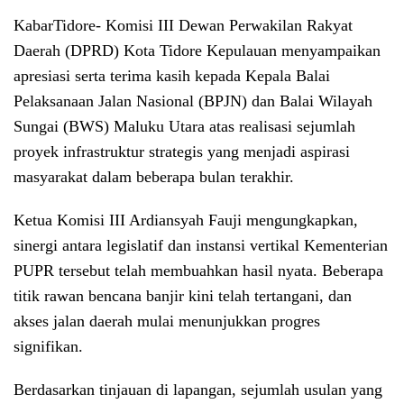
KabarTidore-
Komisi III Dewan Perwakilan Rakyat
Daerah (DPRD) Kota Tidore Kepulauan menyampaikan
apresiasi serta terima kasih kepada Kepala Balai
Pelaksanaan Jalan Nasional (BPJN) dan Balai Wilayah
Sungai (BWS) Maluku Utara atas realisasi sejumlah
proyek infrastruktur strategis yang menjadi aspirasi
masyarakat dalam beberapa bulan terakhir.
​Ketua Komisi III Ardiansyah Fauji mengungkapkan,
sinergi antara legislatif dan instansi vertikal Kementerian
PUPR tersebut telah membuahkan hasil nyata. Beberapa
titik rawan bencana banjir kini telah tertangani, dan
akses jalan daerah mulai menunjukkan progres
signifikan.
​Berdasarkan tinjauan di lapangan, sejumlah usulan yang