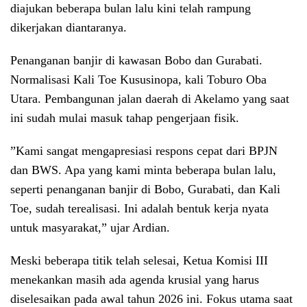
diajukan beberapa bulan lalu kini telah rampung
dikerjakan diantaranya.
​Penanganan banjir di kawasan Bobo dan Gurabati. ​
Normalisasi Kali Toe Kususinopa, kali Toburo Oba
Utara. ​Pembangunan jalan daerah di Akelamo yang saat
ini sudah mulai masuk tahap pengerjaan fisik.
​”Kami sangat mengapresiasi respons cepat dari BPJN
dan BWS. Apa yang kami minta beberapa bulan lalu,
seperti penanganan banjir di Bobo, Gurabati, dan Kali
Toe, sudah terealisasi. Ini adalah bentuk kerja nyata
untuk masyarakat,” ujar Ardian.
​Meski beberapa titik telah selesai, Ketua Komisi III
menekankan masih ada agenda krusial yang harus
diselesaikan pada awal tahun 2026 ini. Fokus utama saat