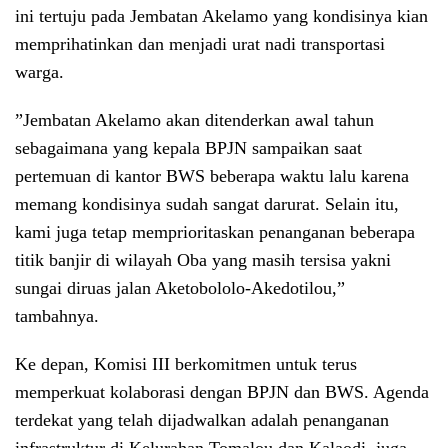
ini tertuju pada Jembatan Akelamo yang kondisinya kian
memprihatinkan dan menjadi urat nadi transportasi
warga.
​”Jembatan Akelamo akan ditenderkan awal tahun
sebagaimana yang kepala BPJN sampaikan saat
pertemuan di kantor BWS beberapa waktu lalu karena
memang kondisinya sudah sangat darurat. Selain itu,
kami juga tetap memprioritaskan penanganan beberapa
titik banjir di wilayah Oba yang masih tersisa yakni
sungai diruas jalan Aketobololo-Akedotilou,”
tambahnya.
​Ke depan, Komisi III berkomitmen untuk terus
memperkuat kolaborasi dengan BPJN dan BWS. Agenda
terdekat yang telah dijadwalkan adalah penanganan