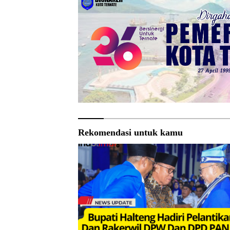
Rekomendasi untuk kamu