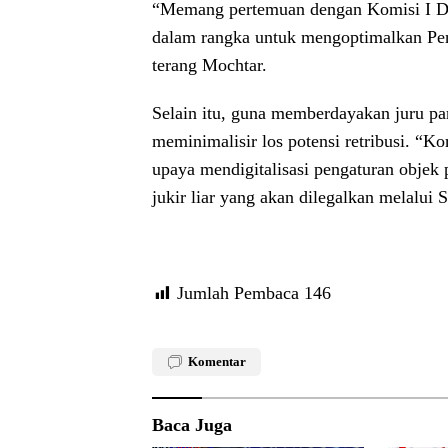
“Memang pertemuan dengan Komisi I DP
dalam rangka untuk mengoptimalkan Pend
terang Mochtar.
Selain itu, guna memberdayakan juru par
meminimalisir los potensi retribusi. 
upaya mendigitalisasi pengaturan objek
jukir liar yang akan dilegalkan melalui
Jumlah Pembaca
146
Komentar
Baca Juga