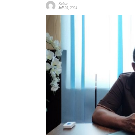
Kabar
Juli 29, 2024