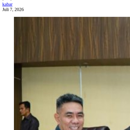
kabar
Juli 7, 2026