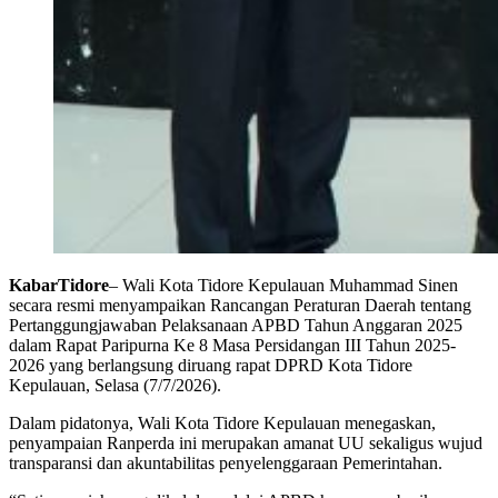
KabarTidore
– Wali Kota Tidore Kepulauan Muhammad Sinen
secara resmi menyampaikan Rancangan Peraturan Daerah tentang
Pertanggungjawaban Pelaksanaan APBD Tahun Anggaran 2025
dalam Rapat Paripurna Ke 8 Masa Persidangan III Tahun 2025-
2026 yang berlangsung diruang rapat DPRD Kota Tidore
Kepulauan, Selasa (7/7/2026).
Dalam pidatonya, Wali Kota Tidore Kepulauan menegaskan,
penyampaian Ranperda ini merupakan amanat UU sekaligus wujud
transparansi dan akuntabilitas penyelenggaraan Pemerintahan.