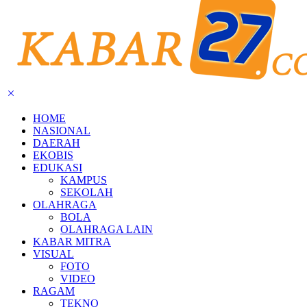
HOME
NASIONAL
DAERAH
EKOBIS
EDUKASI
KAMPUS
SEKOLAH
OLAHRAGA
BOLA
OLAHRAGA LAIN
KABAR MITRA
VISUAL
FOTO
VIDEO
RAGAM
TEKNO