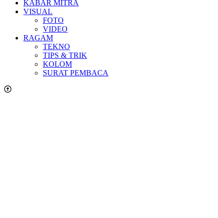
KABAR MITRA
VISUAL
FOTO
VIDEO
RAGAM
TEKNO
TIPS & TRIK
KOLOM
SURAT PEMBACA