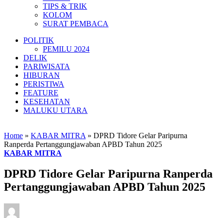
TIPS & TRIK
KOLOM
SURAT PEMBACA
POLITIK
PEMILU 2024
DELIK
PARIWISATA
HIBURAN
PERISTIWA
FEATURE
KESEHATAN
MALUKU UTARA
Home
»
KABAR MITRA
»
DPRD Tidore Gelar Paripurna
Ranperda Pertanggungjawaban APBD Tahun 2025
KABAR MITRA
DPRD Tidore Gelar Paripurna Ranperda
Pertanggungjawaban APBD Tahun 2025