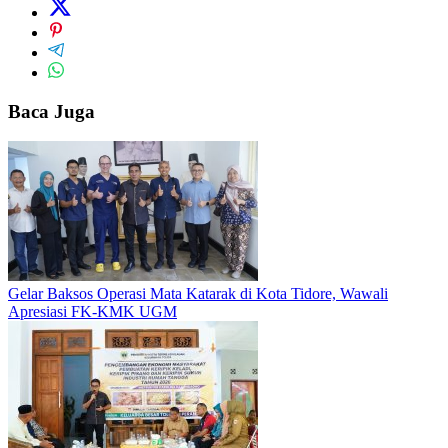
Baca Juga
Gelar Baksos Operasi Mata Katarak di Kota Tidore, Wawali
Apresiasi FK-KMK UGM