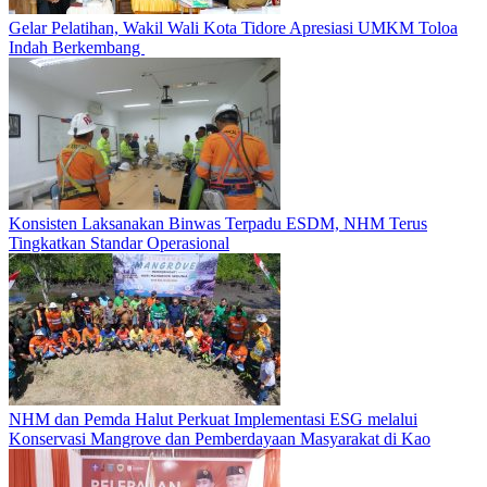
Gelar Pelatihan, Wakil Wali Kota Tidore Apresiasi UMKM Toloa
Indah Berkembang
Konsisten Laksanakan Binwas Terpadu ESDM, NHM Terus
Tingkatkan Standar Operasional
NHM dan Pemda Halut Perkuat Implementasi ESG melalui
Konservasi Mangrove dan Pemberdayaan Masyarakat di Kao