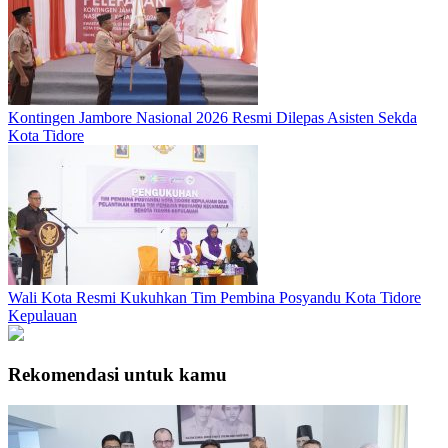
Kontingen Jambore Nasional 2026 Resmi Dilepas Asisten Sekda
Kota Tidore
Wali Kota Resmi Kukuhkan Tim Pembina Posyandu Kota Tidore
Kepulauan
Rekomendasi untuk kamu