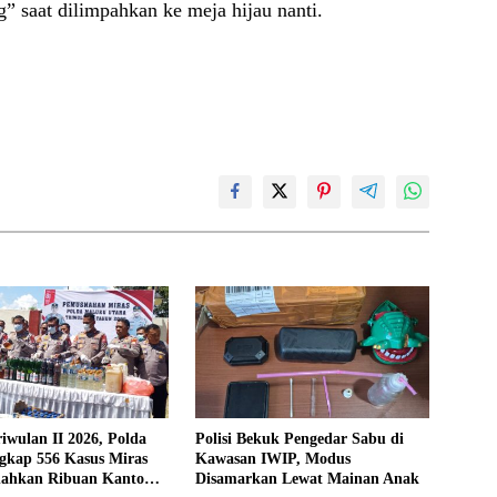
” saat dilimpahkan ke meja hijau nanti.
iwulan II 2026, Polda
Polisi Bekuk Pengedar Sabu di
gkap 556 Kasus Miras
Kawasan IWIP, Modus
ahkan Ribuan Kantong
Disamarkan Lewat Mainan Anak