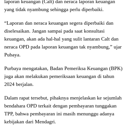
laporan keuangan (Calt) dan neraca laporan keuangan
yang tidak nyambung sehingga perlu diperbaiki.
“Laporan dan neraca keuangan segera diperbaiki dan
diselesaikan. Jangan sampai pada saat konsultasi
keuangan, akan ada hal-hal yang sulit lantaran Calt dan
neraca OPD pada laporan keuangan tak nyambung,” ujar
Pubaya.
Purbaya mengatakan, Badan Pemeriksa Keuangan (BPK)
juga akan melakukan pemeriksaan keuangan di tahun
2024 berjalan.
Dalam rapat tersebut, pihaknya menjelaskan ke sejumlah
bendahara OPD terkait dengan pembayaran tunggakan
TPP, bahwa pembayaran ini masih menunggu adanya
kebijakan dari Mendagri.