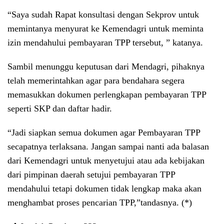
“Saya sudah Rapat konsultasi dengan Sekprov untuk
memintanya menyurat ke Kemendagri untuk meminta
izin mendahului pembayaran TPP tersebut, ” katanya.
Sambil menunggu keputusan dari Mendagri, pihaknya
telah memerintahkan agar para bendahara segera
memasukkan dokumen perlengkapan pembayaran TPP
seperti SKP dan daftar hadir.
“Jadi siapkan semua dokumen agar Pembayaran TPP
secapatnya terlaksana. Jangan sampai nanti ada balasan
dari Kemendagri untuk menyetujui atau ada kebijakan
dari pimpinan daerah setujui pembayaran TPP
mendahului tetapi dokumen tidak lengkap maka akan
menghambat proses pencarian TPP,”tandasnya. (*)