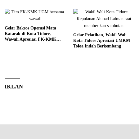
Gelar Baksos Operasi Mata
Katarak di Kota Tidore,
Gelar Pelatihan, Wakil Wali
Wawali Apresiasi FK-KMK
Kota Tidore Apresiasi UMKM
UGM
Toloa Indah Berkembang
IKLAN