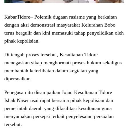
KabarTidore
– Polemik dugaan rasisme yang berkaitan
dengan aksi demonstrasi masyarakat Kelurahan Bobo
terus bergulir dan kini memasuki tahap penyelidikan oleh
pihak kepolisian.
Di tengah proses tersebut, Kesultanan Tidore
menegaskan sikap menghormati proses hukum sekaligus
membantah keterlibatan dalam kegiatan yang
dipersoalkan.
Penegasan itu disampaikan Jojau Kesultanan Tidore
Ishak Naser usai rapat bersama pihak kepolisian dan
pemerintah daerah yang difasilitasi kesultanan guna
menyamakan persepsi terkait penyelesaian persoalan
tersebut.