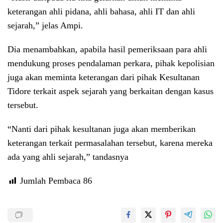
keterangan ahli pidana, ahli bahasa, ahli IT dan ahli
sejarah,” jelas Ampi.
Dia menambahkan, apabila hasil pemeriksaan para ahli
mendukung proses pendalaman perkara, pihak kepolisian
juga akan meminta keterangan dari pihak Kesultanan
Tidore terkait aspek sejarah yang berkaitan dengan kasus
tersebut.
“Nanti dari pihak kesultanan juga akan memberikan
keterangan terkait permasalahan tersebut, karena mereka
ada yang ahli sejarah,” tandasnya
Jumlah Pembaca
86