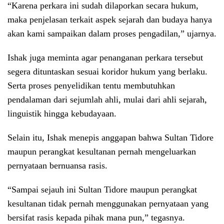
“Karena perkara ini sudah dilaporkan secara hukum,
maka penjelasan terkait aspek sejarah dan budaya hanya
akan kami sampaikan dalam proses pengadilan,” ujarnya.
Ishak juga meminta agar penanganan perkara tersebut
segera dituntaskan sesuai koridor hukum yang berlaku.
Serta proses penyelidikan tentu membutuhkan
pendalaman dari sejumlah ahli, mulai dari ahli sejarah,
linguistik hingga kebudayaan.
Selain itu, Ishak menepis anggapan bahwa Sultan Tidore
maupun perangkat kesultanan pernah mengeluarkan
pernyataan bernuansa rasis.
“Sampai sejauh ini Sultan Tidore maupun perangkat
kesultanan tidak pernah menggunakan pernyataan yang
bersifat rasis kepada pihak mana pun,” tegasnya.