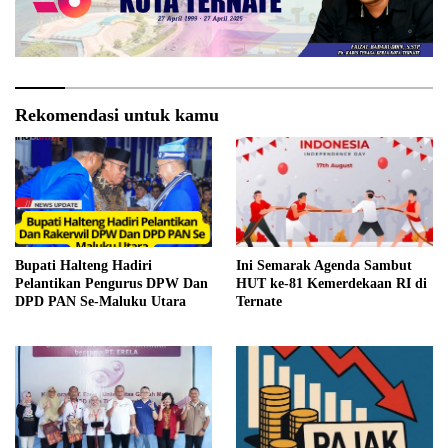
Rekomendasi untuk kamu
Bupati Halteng Hadiri
Ini Semarak Agenda Sambut
Pelantikan Pengurus DPW Dan
HUT ke-81 Kemerdekaan RI di
DPD PAN Se-Maluku Utara
Ternate