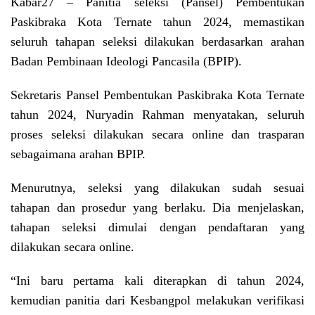
Kabar27
– Panitia seleksi (Pansel) Pembentukan
Paskibraka Kota Ternate tahun 2024, memastikan
seluruh tahapan seleksi dilakukan berdasarkan arahan
Badan Pembinaan Ideologi Pancasila (BPIP).
Sekretaris Pansel Pembentukan Paskibraka Kota Ternate
tahun 2024, Nuryadin Rahman menyatakan, seluruh
proses seleksi dilakukan secara online dan trasparan
sebagaimana arahan BPIP.
Menurutnya, seleksi yang dilakukan sudah sesuai
tahapan dan prosedur yang berlaku. Dia menjelaskan,
tahapan seleksi dimulai dengan pendaftaran yang
dilakukan secara online.
“Ini baru pertama kali diterapkan di tahun 2024,
kemudian panitia dari Kesbangpol melakukan verifikasi