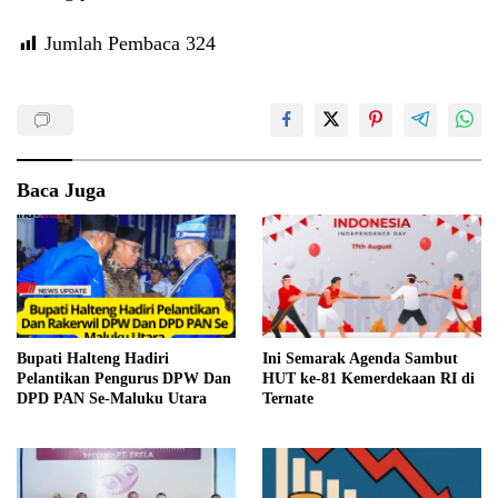
Jumlah Pembaca
324
Baca Juga
Bupati Halteng Hadiri
Ini Semarak Agenda Sambut
Pelantikan Pengurus DPW Dan
HUT ke-81 Kemerdekaan RI di
DPD PAN Se-Maluku Utara
Ternate