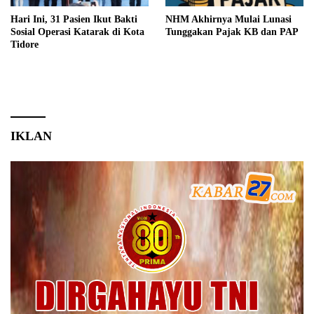
Hari Ini, 31 Pasien Ikut Bakti
NHM Akhirnya Mulai Lunasi
Sosial Operasi Katarak di Kota
Tunggakan Pajak KB dan PAP
Tidore
IKLAN