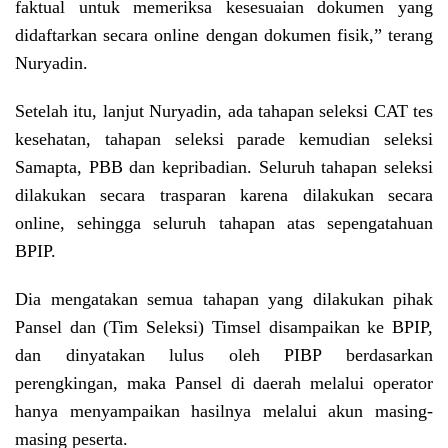
faktual untuk memeriksa kesesuaian dokumen yang
didaftarkan secara online dengan dokumen fisik,” terang
Nuryadin.
Setelah itu, lanjut Nuryadin, ada tahapan seleksi CAT tes
kesehatan, tahapan seleksi parade kemudian seleksi
Samapta, PBB dan kepribadian. Seluruh tahapan seleksi
dilakukan secara trasparan karena dilakukan secara
online, sehingga seluruh tahapan atas sepengatahuan
BPIP.
Dia mengatakan semua tahapan yang dilakukan pihak
Pansel dan (Tim Seleksi) Timsel disampaikan ke BPIP,
dan dinyatakan lulus oleh PIBP berdasarkan
perengkingan, maka Pansel di daerah melalui operator
hanya menyampaikan hasilnya melalui akun masing-
masing peserta.