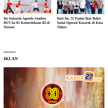
Ini Semarak Agenda Sambut
Hari Ini, 31 Pasien Ikut Bakti
HUT ke-81 Kemerdekaan RI di
Sosial Operasi Katarak di Kota
Ternate
Tidore
IKLAN