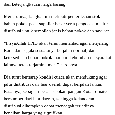
dan keterjangkauan harga barang.
Menurutnya, langkah ini meliputi pemeriksaan stok
bahan pokok pada supplier besar serta pengecekan jalur
distribusi untuk sembilan jenis bahan pokok dan sayuran.
“InsyaAllah TPID akan terus memantau agar menjelang
Ramadan segala sesuatunya berjalan normal, dan
ketersediaan bahan pokok maupun kebutuhan masyarakat
lainnya tetap terjamin aman,” harapnya.
Dia turut berharap kondisi cuaca akan mendukung agar
jalur distribusi dari luar daerah dapat berjalan lancar.
Pasalnya, sebagian besar pasokan pangan Kota Ternate
bersumber dari luar daerah, sehingga kelancaran
distribusi diharapkan dapat mencegah terjadinya
kenaikan harga yang signifikan.