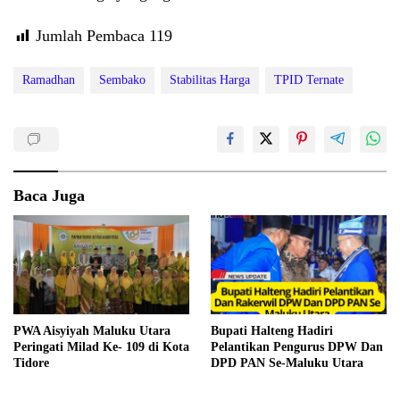
Jumlah Pembaca
119
Ramadhan
Sembako
Stabilitas Harga
TPID Ternate
Baca Juga
PWA Aisyiyah Maluku Utara
Bupati Halteng Hadiri
Peringati Milad Ke- 109 di Kota
Pelantikan Pengurus DPW Dan
Tidore
DPD PAN Se-Maluku Utara