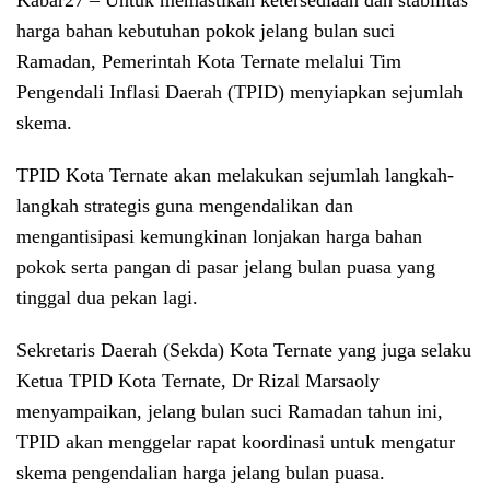
Kabar27
– Untuk memastikan ketersediaan dan stabilitas
harga bahan kebutuhan pokok jelang bulan suci
Ramadan, Pemerintah Kota Ternate melalui Tim
Pengendali Inflasi Daerah (TPID) menyiapkan sejumlah
skema.
TPID Kota Ternate akan melakukan sejumlah langkah-
langkah strategis guna mengendalikan dan
mengantisipasi kemungkinan lonjakan harga bahan
pokok serta pangan di pasar jelang bulan puasa yang
tinggal dua pekan lagi.
Sekretaris Daerah (Sekda) Kota Ternate yang juga selaku
Ketua TPID Kota Ternate, Dr Rizal Marsaoly
menyampaikan, jelang bulan suci Ramadan tahun ini,
TPID akan menggelar rapat koordinasi untuk mengatur
skema pengendalian harga jelang bulan puasa.