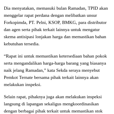
Dia menyatakan, memasuki bulan Ramadan, TPID akan
menggelar rapat perdana dengan melibatkan unsur
Forkopimda, PT. Pelni, KSOP, BMKG, para distributor
dan agen serta pihak terkait lainnya untuk mengatur
skema antisipasi lonjakan harga dan memastikan bahan
kebutuhan tersedia.
“Rapat ini untuk memastikan ketersediaan bahan pokok
serta mengandalikan harga-harga barang yang biasanya
naik jelang Ramadan,” kata Sekda seraya menyebut
Pemkot Ternate bersama pihak terkait lainnya akan
melakukan inspeksi.
Selain rapat, pihaknya juga akan melakukan inspeksi
langsung di lapangan sekaligus mengkoordinasikan
dengan berbagai pihak terkait untuk memastikan stok