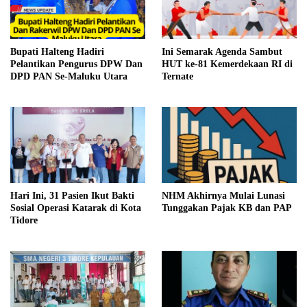
Bupati Halteng Hadiri
Ini Semarak Agenda Sambut
Pelantikan Pengurus DPW Dan
HUT ke-81 Kemerdekaan RI di
DPD PAN Se-Maluku Utara
Ternate
Hari Ini, 31 Pasien Ikut Bakti
NHM Akhirnya Mulai Lunasi
Sosial Operasi Katarak di Kota
Tunggakan Pajak KB dan PAP
Tidore