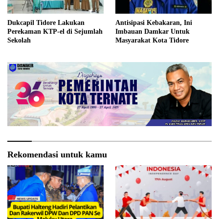
Dukcapil Tidore Lakukan
Antisipasi Kebakaran, Ini
Perekaman KTP-el di Sejumlah
Imbauan Damkar Untuk
Sekolah
Masyarakat Kota Tidore
Rekomendasi untuk kamu