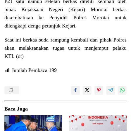
P21 satu namun setelah berkas diteliti kembali oleh
pihak Kejaksaan Negeri (Kejari) Morotai berkas
dikembalikan ke Penyidik Polres Morotai untuk
dilengkapi denga petunjuk Kejari.
Saat ini berkas suda rampung kembali dan pihak Polres
akan melaksanakan tugas untuk menjemput pelaku
KTI. (ot)
Jumlah Pembaca
199
Baca Juga