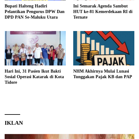
Bupati Halteng Hadiri
Ini Semarak Agenda Sambut
Pelantikan Pengurus DPW Dan
HUT ke-81 Kemerdekaan RI di
DPD PAN Se-Maluku Utara
Ternate
Hari Ini, 31 Pasien Ikut Bakti
NHM Akhirnya Mulai Lunasi
Sosial Operasi Katarak di Kota
Tunggakan Pajak KB dan PAP
Tidore
IKLAN