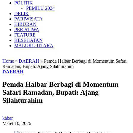
POLITIK
PEMILU 2024
DELIK
PARIWISATA
HIBURAN
PERISTIWA
FEATURE
KESEHATAN
MALUKU UTARA
Home
»
DAERAH
»
Pemda Halbar Berbagi di Momentum Safari
Ramadan, Bupati: Ajang Silahturahim
DAERAH
Pemda Halbar Berbagi di Momentum
Safari Ramadan, Bupati: Ajang
Silahturahim
kabar
Maret 10, 2026