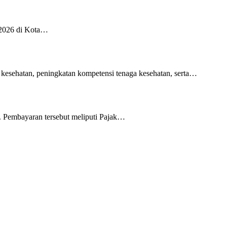
 2026 di Kota…
 kesehatan, peningkatan kompetensi tenaga kesehatan, serta…
 Pembayaran tersebut meliputi Pajak…