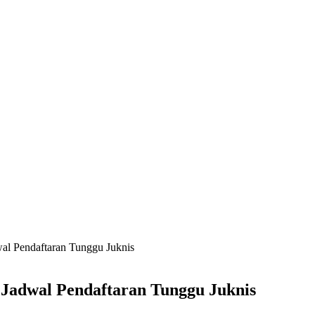
al Pendaftaran Tunggu Juknis
Jadwal Pendaftaran Tunggu Juknis