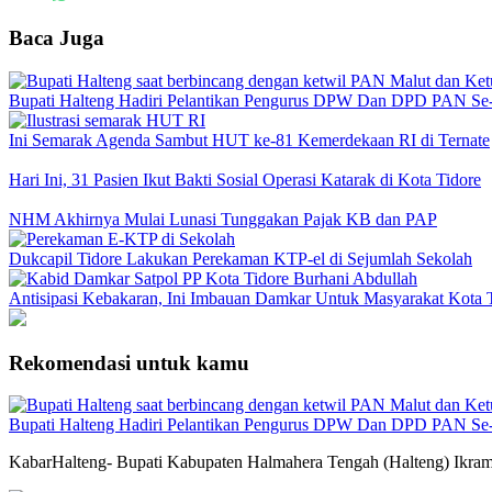
Baca Juga
Bupati Halteng Hadiri Pelantikan Pengurus DPW Dan DPD PAN Se
Ini Semarak Agenda Sambut HUT ke-81 Kemerdekaan RI di Ternate
Hari Ini, 31 Pasien Ikut Bakti Sosial Operasi Katarak di Kota Tidore
NHM Akhirnya Mulai Lunasi Tunggakan Pajak KB dan PAP
Dukcapil Tidore Lakukan Perekaman KTP-el di Sejumlah Sekolah
Antisipasi Kebakaran, Ini Imbauan Damkar Untuk Masyarakat Kota 
Rekomendasi untuk kamu
Bupati Halteng Hadiri Pelantikan Pengurus DPW Dan DPD PAN Se
KabarHalteng- Bupati Kabupaten Halmahera Tengah (Halteng) Ikram