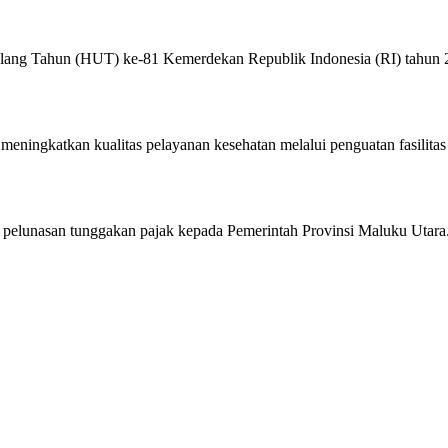
lang Tahun (HUT) ke-81 Kemerdekan Republik Indonesia (RI) tahun
ningkatkan kualitas pelayanan kesehatan melalui penguatan fasilitas
pelunasan tunggakan pajak kepada Pemerintah Provinsi Maluku Utara.