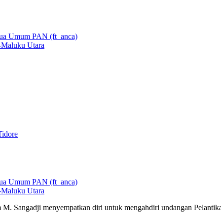
-Maluku Utara
Tidore
-Maluku Utara
 M. Sangadji menyempatkan diri untuk mengahdiri undangan Pelantik