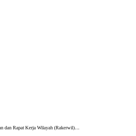
an dan Rapat Kerja Wilayah (Rakerwil)…