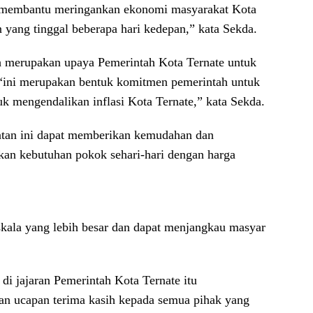
tuk membantu meringankan ekonomi masyarakat Kota
yang tinggal beberapa hari kedepan,” kata Sekda.
 merupakan upaya Pemerintah Kota Ternate untuk
 “ini merupakan bentuk komitmen pemerintah untuk
k mengendalikan inflasi Kota Ternate,” kata Sekda.
iatan ini dapat memberikan kemudahan dan
an kebutuhan pokok sehari-hari dengan harga
 skala yang lebih besar dan dapat menjangkau masyar
di jajaran Pemerintah Kota Ternate itu
an ucapan terima kasih kepada semua pihak yang