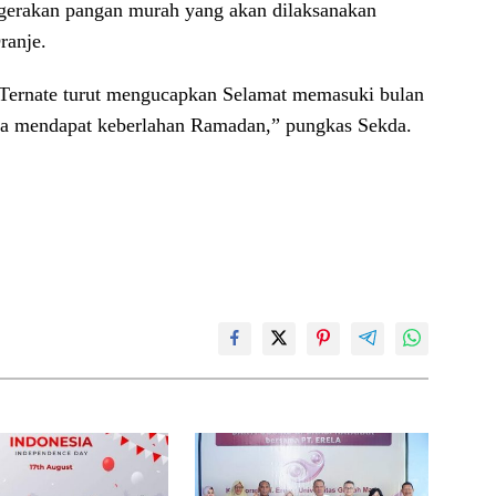
 gerakan pangan murah yang akan dilaksanakan
ranje.
 Ternate turut mengucapkan Selamat memasuki bulan
a mendapat keberlahan Ramadan,” pungkas Sekda.