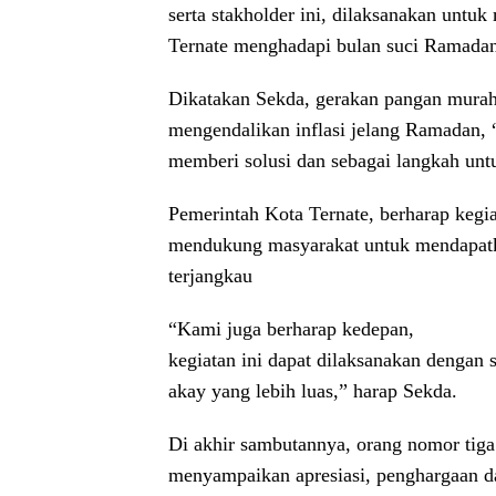
serta stakholder ini, dilaksanakan un
Ternate menghadapi bulan suci Ramadan 
Dikatakan Sekda, gerakan pangan murah
mengendalikan inflasi jelang Ramadan,
memberi solusi dan sebagai langkah untu
Pemerintah Kota Ternate, berharap keg
mendukung masyarakat untuk mendapatk
terjangkau
“Kami juga berharap kedepan,
kegiatan ini dapat dilaksanakan dengan
akay yang lebih luas,” harap Sekda.
Di akhir sambutannya, orang nomor tiga 
menyampaikan apresiasi, penghargaan d