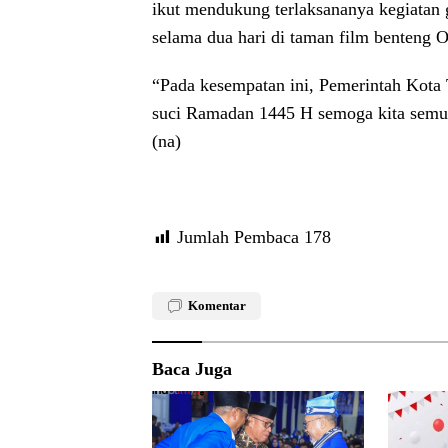
ikut mendukung terlaksananya kegiatan
selama dua hari di taman film benteng O
“Pada kesempatan ini, Pemerintah Kota
suci Ramadan 1445 H semoga kita semu
(na)
Jumlah Pembaca
178
Komentar
Baca Juga