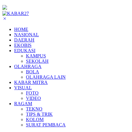
HOME
NASIONAL
DAERAH
EKOBIS
EDUKASI
KAMPUS
SEKOLAH
OLAHRAGA
BOLA
OLAHRAGA LAIN
KABAR MITRA
VISUAL
FOTO
VIDEO
RAGAM
TEKNO
TIPS & TRIK
KOLOM
SURAT PEMBACA