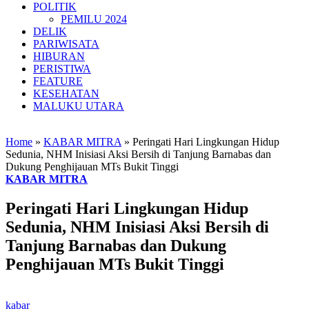
POLITIK
PEMILU 2024
DELIK
PARIWISATA
HIBURAN
PERISTIWA
FEATURE
KESEHATAN
MALUKU UTARA
Home
»
KABAR MITRA
»
Peringati Hari Lingkungan Hidup
Sedunia, NHM Inisiasi Aksi Bersih di Tanjung Barnabas dan
Dukung Penghijauan MTs Bukit Tinggi
KABAR MITRA
Peringati Hari Lingkungan Hidup
Sedunia, NHM Inisiasi Aksi Bersih di
Tanjung Barnabas dan Dukung
Penghijauan MTs Bukit Tinggi
kabar