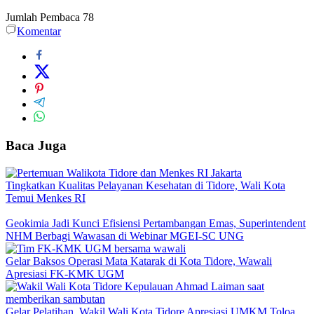
Jumlah Pembaca
78
Komentar
Baca Juga
Tingkatkan Kualitas Pelayanan Kesehatan di Tidore, Wali Kota
Temui Menkes RI
Geokimia Jadi Kunci Efisiensi Pertambangan Emas, Superintendent
NHM Berbagi Wawasan di Webinar MGEI-SC UNG
Gelar Baksos Operasi Mata Katarak di Kota Tidore, Wawali
Apresiasi FK-KMK UGM
Gelar Pelatihan, Wakil Wali Kota Tidore Apresiasi UMKM Toloa