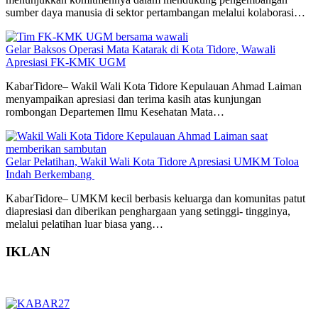
sumber daya manusia di sektor pertambangan melalui kolaborasi…
Gelar Baksos Operasi Mata Katarak di Kota Tidore, Wawali
Apresiasi FK-KMK UGM
KabarTidore– Wakil Wali Kota Tidore Kepulauan Ahmad Laiman
menyampaikan apresiasi dan terima kasih atas kunjungan
rombongan Departemen Ilmu Kesehatan Mata…
Gelar Pelatihan, Wakil Wali Kota Tidore Apresiasi UMKM Toloa
Indah Berkembang
KabarTidore– UMKM kecil berbasis keluarga dan komunitas patut
diapresiasi dan diberikan penghargaan yang setinggi- tingginya,
melalui pelatihan luar biasa yang…
IKLAN