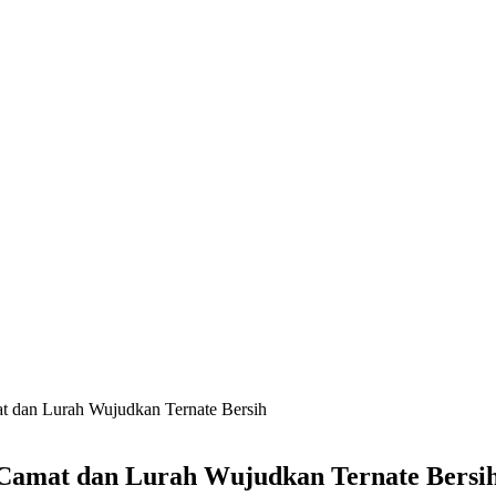
t dan Lurah Wujudkan Ternate Bersih
 Camat dan Lurah Wujudkan Ternate Bersi