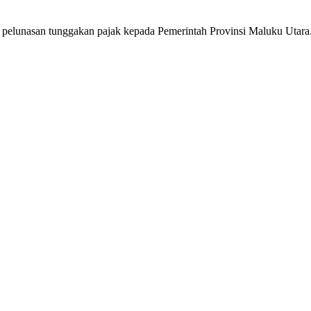
pelunasan tunggakan pajak kepada Pemerintah Provinsi Maluku Utara.