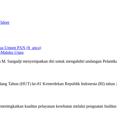
Tidore
-Maluku Utara
 M. Sangadji menyempatkan diri untuk mengahdiri undangan Pelantik
lang Tahun (HUT) ke-81 Kemerdekan Republik Indonesia (RI) tahun
ningkatkan kualitas pelayanan kesehatan melalui penguatan fasilitas