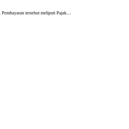
 Pembayaran tersebut meliputi Pajak…