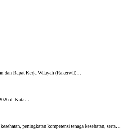
an dan Rapat Kerja Wilayah (Rakerwil)…
 2026 di Kota…
 kesehatan, peningkatan kompetensi tenaga kesehatan, serta…