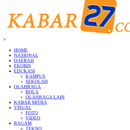
HOME
NASIONAL
DAERAH
EKOBIS
EDUKASI
KAMPUS
SEKOLAH
OLAHRAGA
BOLA
OLAHRAGA LAIN
KABAR MITRA
VISUAL
FOTO
VIDEO
RAGAM
TEKNO