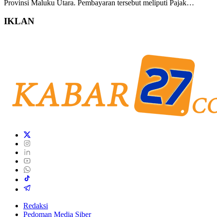
Provinsi Maluku Utara. Pembayaran tersebut meliputi Pajak…
IKLAN
Redaksi
Pedoman Media Siber