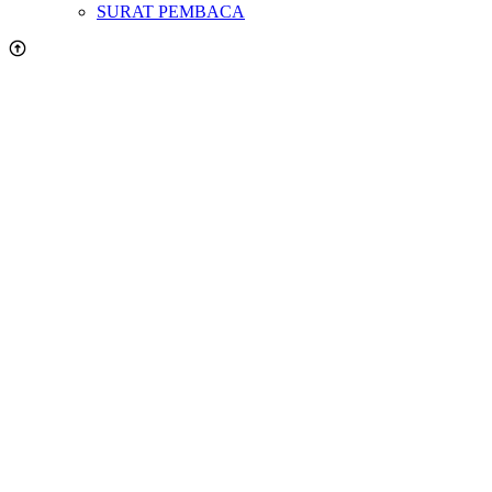
SURAT PEMBACA