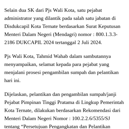
Selain dua SK dari Pjs Wali Kota, satu pejabat
administrator yang dilantik pada salah satu jabatan di
Disdukcapil Kota Ternate berdasarkan Surat Keputusan
Menteri Dalam Negeri (Mendagri) nomor : 800.1.3.3-
2186 DUKCAPIL 2024 tertanggal 2 Juli 2024.
Pjs Wali Kota, Tahmid Wahab dalam sambutannya
menyampaikan, selamat kepada para pejabat yang
menjalani prosesi pengambilan sumpah dan pelantikan
hari ini.
Dijelaskan, pelantikan dan pengambilan sumpah/janji
Pejabat Pimpinan Tinggi Pratama di Lingkup Pemerintah
Kota Ternate, dilakukan berdasarkan Rekomendasi dari
Menteri Dalam Negeri Nomor : 100.2.2.6/5355/SJ
tentang “Persetujuan Pengangkatan dan Pelantikan