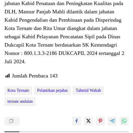
jabatan Kabid Penataan dan Peningkatan Kualitas pada
DLH, Mansur Panjab Mahli dilantik dalam jabatan
Kabid Pengendalian dan Pembinaan pada Disperindag
Kota Ternate dan Rita Umar diangkat dalam jabatan
sebagai Kabid Pelayanan Pencatatan Sipil pada Dinas
Dukcapil Kota Ternate berdasarkan SK Kemendagri
Nomor : 800.1.3.3-2186 DUKCAPIL 2024 tertanggal 2
Juli 2024.
Jumlah Pembaca
143
Kota Ternate
Pelantikan pejabat
Tahmid Wahab
ternate andalan