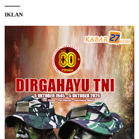
IKLAN