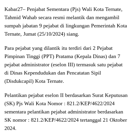
Kabar27
– Penjabat Sementara (Pjs) Wali Kota Ternate,
Tahmid Wahab secara resmi melantik dan mengambil
sumpah jabatan 9 pejabat di lingkungan Pemerintah Kota
Ternate, Jumat (25/10/2024) siang.
Para pejabat yang dilantik itu terdiri dari 2 Pejabat
Pimpinan Tinggi (PPT) Pratama (Kepala Dinas) dan 7
pejabat administrator (eselon III) termasuk satu pejabat
di Dinas Kependudukan dan Pencatatan Sipil
(Disdukcapil) Kota Ternate.
Pelantikan pejabat eselon II berdasarkan Surat Keputusan
(SK) Pjs Wali Kota Nomor : 821.2/KEP/4622/2024
sementara pelantikan pejabat administrator berdasarkan
SK nomor : 821.2/KEP/4622/2024 tertanggal 21 Oktober
2024.