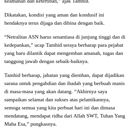
keamanan dan ketertiban,” ajak Tamhid.
Dikatakan, kondisi yang aman dan kondusif ini
hendaknya terus dijaga dan dibina dengan baik.
“Netralitas ASN harus senantiasa di junjung tinggi dan di
kedepankan,” ucap Tamhid seraya berharap para pejabat
yang baru dilantik dapat mengemban amanah, tugas dan
tanggung jawab dengan sebaik-baiknya.
Tamhid berharap, jabatan yang diemban, dapat dijadikan
sarana untuk pengabdian dan ibadah yang berbuah manis
di masa-masa yang akan datang. “Akhirnya saya
sampaikan selamat dan sukses atas pelantikannya,
semoga semua yang kita perbuat hari ini dan dimasa
mendatang, mendapat ridha dari Allah SWT, Tuhan Yang
Maha Esa,” pungkasnya.