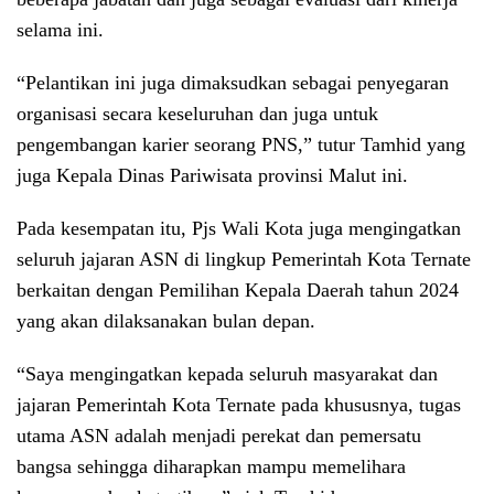
selama ini.
“Pelantikan ini juga dimaksudkan sebagai penyegaran
organisasi secara keseluruhan dan juga untuk
pengembangan karier seorang PNS,” tutur Tamhid yang
juga Kepala Dinas Pariwisata provinsi Malut ini.
Pada kesempatan itu, Pjs Wali Kota juga mengingatkan
seluruh jajaran ASN di lingkup Pemerintah Kota Ternate
berkaitan dengan Pemilihan Kepala Daerah tahun 2024
yang akan dilaksanakan bulan depan.
“Saya mengingatkan kepada seluruh masyarakat dan
jajaran Pemerintah Kota Ternate pada khususnya, tugas
utama ASN adalah menjadi perekat dan pemersatu
bangsa sehingga diharapkan mampu memelihara