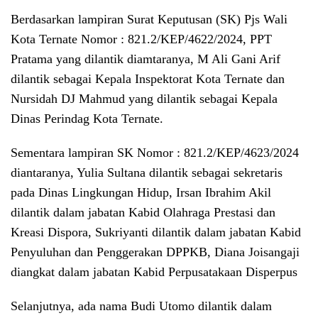
Berdasarkan lampiran Surat Keputusan (SK) Pjs Wali
Kota Ternate Nomor : 821.2/KEP/4622/2024, PPT
Pratama yang dilantik diamtaranya, M Ali Gani Arif
dilantik sebagai Kepala Inspektorat Kota Ternate dan
Nursidah DJ Mahmud yang dilantik sebagai Kepala
Dinas Perindag Kota Ternate.
Sementara lampiran SK Nomor : 821.2/KEP/4623/2024
diantaranya, Yulia Sultana dilantik sebagai sekretaris
pada Dinas Lingkungan Hidup, Irsan Ibrahim Akil
dilantik dalam jabatan Kabid Olahraga Prestasi dan
Kreasi Dispora, Sukriyanti dilantik dalam jabatan Kabid
Penyuluhan dan Penggerakan DPPKB, Diana Joisangaji
diangkat dalam jabatan Kabid Perpusatakaan Disperpus
Selanjutnya, ada nama Budi Utomo dilantik dalam