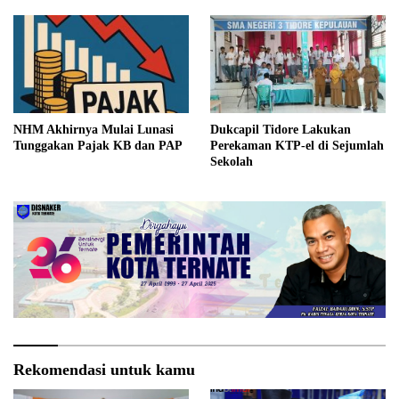
NHM Akhirnya Mulai Lunasi
Dukcapil Tidore Lakukan
Tunggakan Pajak KB dan PAP
Perekaman KTP-el di Sejumlah
Sekolah
Rekomendasi untuk kamu