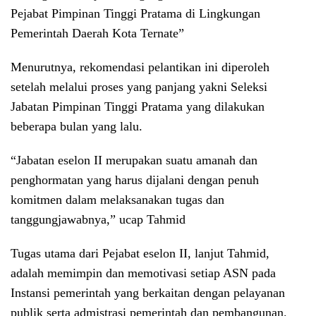
Pejabat Pimpinan Tinggi Pratama di Lingkungan
Pemerintah Daerah Kota Ternate”
Menurutnya, rekomendasi pelantikan ini diperoleh
setelah melalui proses yang panjang yakni Seleksi
Jabatan Pimpinan Tinggi Pratama yang dilakukan
beberapa bulan yang lalu.
“Jabatan eselon II merupakan suatu amanah dan
penghormatan yang harus dijalani dengan penuh
komitmen dalam melaksanakan tugas dan
tanggungjawabnya,” ucap Tahmid
Tugas utama dari Pejabat eselon II, lanjut Tahmid,
adalah memimpin dan memotivasi setiap ASN pada
Instansi pemerintah yang berkaitan dengan pelayanan
publik serta admistrasi pemerintah dan pembangunan.