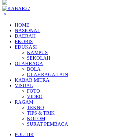
HOME
NASIONAL
DAERAH
EKOBIS
EDUKASI
KAMPUS
SEKOLAH
OLAHRAGA
BOLA
OLAHRAGA LAIN
KABAR MITRA
VISUAL
FOTO
VIDEO
RAGAM
TEKNO
TIPS & TRIK
KOLOM
SURAT PEMBACA
POLITIK