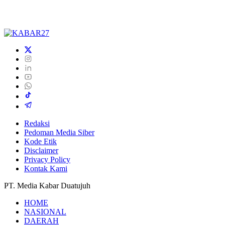
Redaksi
Pedoman Media Siber
Kode Etik
Disclaimer
Privacy Policy
Kontak Kami
PT. Media Kabar Duatujuh
HOME
NASIONAL
DAERAH