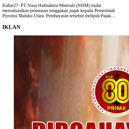
Kabar27- PT Nusa Halmahera Minerals (NHM) mulai
merealisasikan pelunasan tunggakan pajak kepada Pemerintah
Provinsi Maluku Utara. Pembayaran tersebut meliputi Pajak…
IKLAN