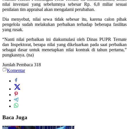
nilai investasi yang sebelumnya sebesar Rp. 6,8 miliar sesuai
penilaian tim appraisal akan mengalami perubahan.
Dia menyebut, nilai sewa tidak sebesar itu, karena calon pihak
pengelola sudah melakukan perbaikan terhadap beberapa fasilitas
yang rusak.
“Nanti nilai perbaikan ini diakumulasi oleh Dinas PUPR Ternate
dan Inspektorat, berapa nilai yang dikeluarkan pada saat perbaikan
sebagai dasar untuk menetapkan nilai kontrak di tahun pertama,”
pungkasnya. (na)
Jumlah Pembaca
318
Komentar
Baca Juga