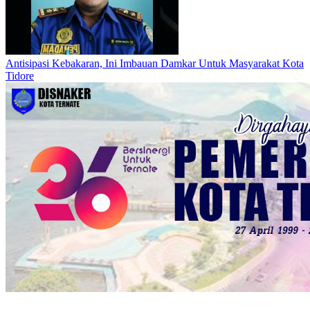
Antisipasi Kebakaran, Ini Imbauan Damkar Untuk Masyarakat Kota
Tidore