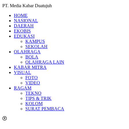
PT. Media Kabar Duatujuh
HOME
NASIONAL
DAERAH
EKOBIS
EDUKASI
KAMPUS
SEKOLAH
OLAHRAGA
BOLA
OLAHRAGA LAIN
KABAR MITRA
VISUAL
FOTO
VIDEO
RAGAM
TEKNO
TIPS & TRIK
KOLOM
SURAT PEMBACA