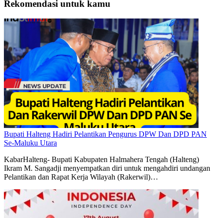
Rekomendasi untuk kamu
Bupati Halteng Hadiri Pelantikan Pengurus DPW Dan DPD PAN
Se-Maluku Utara
KabarHalteng- Bupati Kabupaten Halmahera Tengah (Halteng)
Ikram M. Sangadji menyempatkan diri untuk mengahdiri undangan
Pelantikan dan Rapat Kerja Wilayah (Rakerwil)…