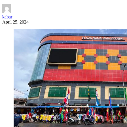
kabar
April 25, 2024