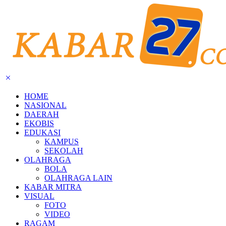
HOME
NASIONAL
DAERAH
EKOBIS
EDUKASI
KAMPUS
SEKOLAH
OLAHRAGA
BOLA
OLAHRAGA LAIN
KABAR MITRA
VISUAL
FOTO
VIDEO
RAGAM