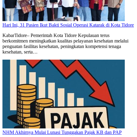
Hari Ini, 31 Pasien Ikut Bakti Sosial Operasi Katarak di Kota Tidore
KabarTidore– Pemerintah Kota Tidore Kepulauan terus
berkomitmen meningkatkan kualitas pelayanan kesehatan melalui
penguatan fasilitas kesehatan, peningkatan kompetensi tenaga
kesehatan, serta…
NHM Akhirnya Mulai Lunasi Tunggakan Pajak KB dan PAP