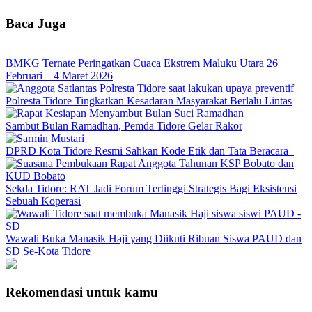
Baca Juga
BMKG Ternate Peringatkan Cuaca Ekstrem Maluku Utara 26
Februari – 4 Maret 2026
Polresta Tidore Tingkatkan Kesadaran Masyarakat Berlalu Lintas
Sambut Bulan Ramadhan, Pemda Tidore Gelar Rakor
DPRD Kota Tidore Resmi Sahkan Kode Etik dan Tata Beracara
Sekda Tidore: RAT Jadi Forum Tertinggi Strategis Bagi Eksistensi
Sebuah Koperasi
Wawali Buka Manasik Haji yang Diikuti Ribuan Siswa PAUD dan
SD Se-Kota Tidore
Rekomendasi untuk kamu