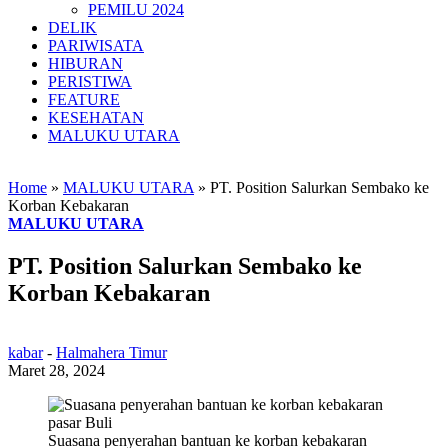
PEMILU 2024
DELIK
PARIWISATA
HIBURAN
PERISTIWA
FEATURE
KESEHATAN
MALUKU UTARA
Home
»
MALUKU UTARA
»
PT. Position Salurkan Sembako ke
Korban Kebakaran
MALUKU UTARA
PT. Position Salurkan Sembako ke
Korban Kebakaran
kabar
-
Halmahera Timur
Maret 28, 2024
Suasana penyerahan bantuan ke korban kebakaran