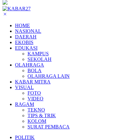
HOME
NASIONAL
DAERAH
EKOBIS
EDUKASI
KAMPUS
SEKOLAH
OLAHRAGA
BOLA
OLAHRAGA LAIN
KABAR MITRA
VISUAL
FOTO
VIDEO
RAGAM
TEKNO
TIPS & TRIK
KOLOM
SURAT PEMBACA
POLITIK