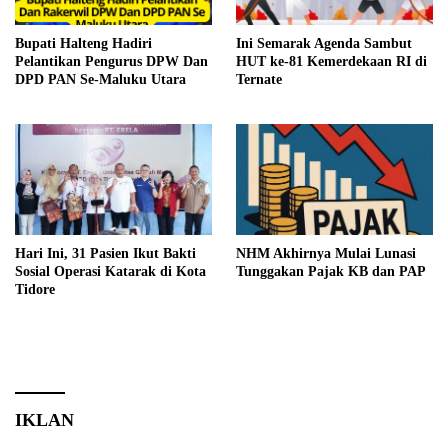
Bupati Halteng Hadiri
Ini Semarak Agenda Sambut
Pelantikan Pengurus DPW Dan
HUT ke-81 Kemerdekaan RI di
DPD PAN Se-Maluku Utara
Ternate
Hari Ini, 31 Pasien Ikut Bakti
NHM Akhirnya Mulai Lunasi
Sosial Operasi Katarak di Kota
Tunggakan Pajak KB dan PAP
Tidore
IKLAN