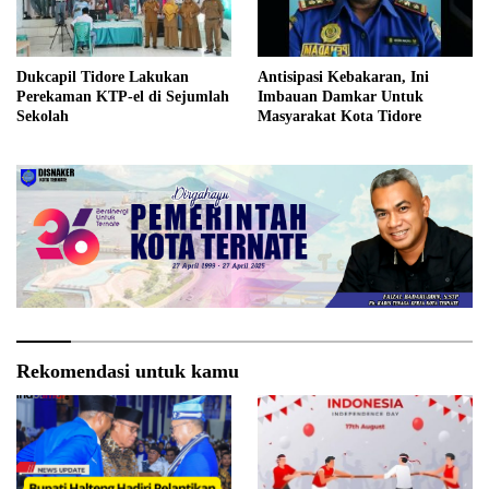
Dukcapil Tidore Lakukan
Antisipasi Kebakaran, Ini
Perekaman KTP-el di Sejumlah
Imbauan Damkar Untuk
Sekolah
Masyarakat Kota Tidore
Rekomendasi untuk kamu