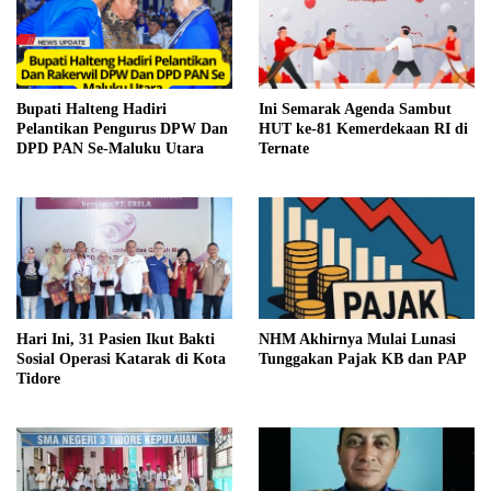
Bupati Halteng Hadiri
Ini Semarak Agenda Sambut
Pelantikan Pengurus DPW Dan
HUT ke-81 Kemerdekaan RI di
DPD PAN Se-Maluku Utara
Ternate
Hari Ini, 31 Pasien Ikut Bakti
NHM Akhirnya Mulai Lunasi
Sosial Operasi Katarak di Kota
Tunggakan Pajak KB dan PAP
Tidore