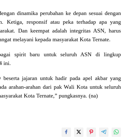
engan dinamika perubahan ke depan sesuai dengan
n. Ketiga, responsif atau peka terhadap apa yang
arakat. Dan keempat adalah integritas ASN, harus
angat melayani kepada masyarakat Kota Ternate.
agai spirit baru untuk seluruh ASN di lingkup
 ini.
beserta jajaran untuk hadir pada apel akbar yang
ada arahan-arahan dari pak Wali Kota untuk seluruh
asyarakat Kota Ternate,” pungkasnya. (na)