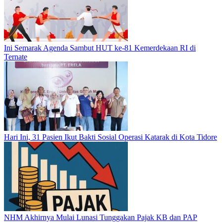
Ini Semarak Agenda Sambut HUT ke-81 Kemerdekaan RI di
Ternate
Hari Ini, 31 Pasien Ikut Bakti Sosial Operasi Katarak di Kota Tidore
NHM Akhirnya Mulai Lunasi Tunggakan Pajak KB dan PAP