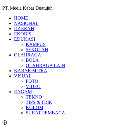
PT. Media Kabar Duatujuh
HOME
NASIONAL
DAERAH
EKOBIS
EDUKASI
KAMPUS
SEKOLAH
OLAHRAGA
BOLA
OLAHRAGA LAIN
KABAR MITRA
VISUAL
FOTO
VIDEO
RAGAM
TEKNO
TIPS & TRIK
KOLOM
SURAT PEMBACA