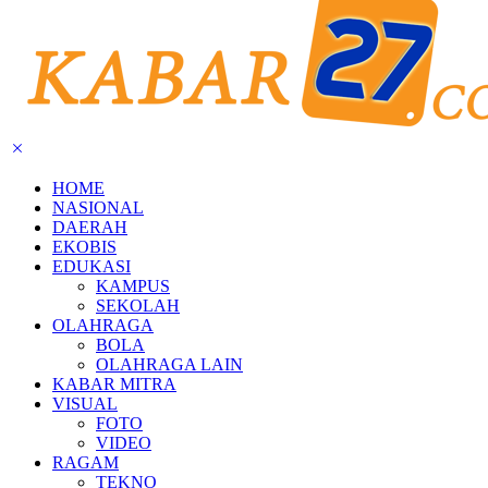
HOME
NASIONAL
DAERAH
EKOBIS
EDUKASI
KAMPUS
SEKOLAH
OLAHRAGA
BOLA
OLAHRAGA LAIN
KABAR MITRA
VISUAL
FOTO
VIDEO
RAGAM
TEKNO