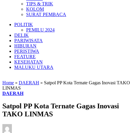
TIPS & TRIK
KOLOM
SURAT PEMBACA
POLITIK
PEMILU 2024
DELIK
PARIWISATA
HIBURAN
PERISTIWA
FEATURE
KESEHATAN
MALUKU UTARA
Home
»
DAERAH
»
Satpol PP Kota Ternate Gagas Inovasi TAKO
LINMAS
DAERAH
Satpol PP Kota Ternate Gagas Inovasi
TAKO LINMAS