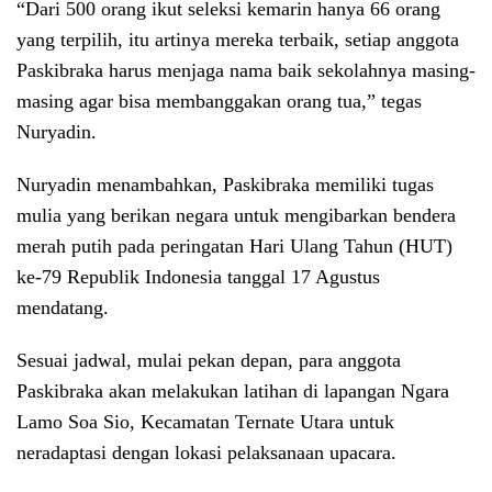
“Dari 500 orang ikut seleksi kemarin hanya 66 orang
yang terpilih, itu artinya mereka terbaik, setiap anggota
Paskibraka harus menjaga nama baik sekolahnya masing-
masing agar bisa membanggakan orang tua,” tegas
Nuryadin.
Nuryadin menambahkan, Paskibraka memiliki tugas
mulia yang berikan negara untuk mengibarkan bendera
merah putih pada peringatan Hari Ulang Tahun (HUT)
ke-79 Republik Indonesia tanggal 17 Agustus
mendatang.
Sesuai jadwal, mulai pekan depan, para anggota
Paskibraka akan melakukan latihan di lapangan Ngara
Lamo Soa Sio, Kecamatan Ternate Utara untuk
neradaptasi dengan lokasi pelaksanaan upacara.