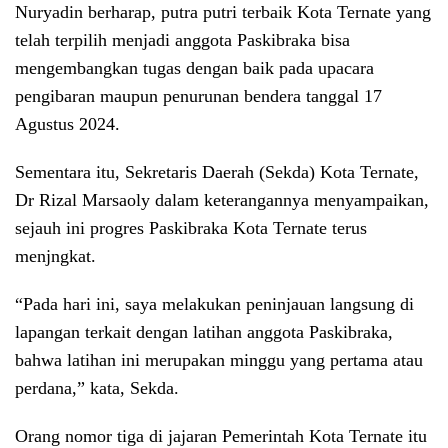
Nuryadin berharap, putra putri terbaik Kota Ternate yang
telah terpilih menjadi anggota Paskibraka bisa
mengembangkan tugas dengan baik pada upacara
pengibaran maupun penurunan bendera tanggal 17
Agustus 2024.
Sementara itu, Sekretaris Daerah (Sekda) Kota Ternate,
Dr Rizal Marsaoly dalam keterangannya menyampaikan,
sejauh ini progres Paskibraka Kota Ternate terus
menjngkat.
“Pada hari ini, saya melakukan peninjauan langsung di
lapangan terkait dengan latihan anggota Paskibraka,
bahwa latihan ini merupakan minggu yang pertama atau
perdana,” kata, Sekda.
Orang nomor tiga di jajaran Pemerintah Kota Ternate itu