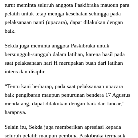
turut meminta seluruh anggota Paskibraka mauoun para
pelatih untuk tetap menjga kesehatan sehingga pada
pelaksanaan nanti (upacara), dapat dilakukan dengan
baik.
Sekda juga meminta anggota Paskibraka untuk
bersungguh-sungguh dalam latihan, karena hasil pada
saat pelaksanaan hari H merupakan buah dari latihan
intens dan disiplin.
“Tentu kani berharap, pada saat pelaksanaan upacara
baik pengibaran maupun penurunan bendera 17 Agustus
mendatang, dapat dilakukan dengan baik dan lancar,”
harapnya.
Selain itu, Sekda juga memberikan apresiasi kepada
seluruh pelatih maupun pembina Paskibraka termasuk