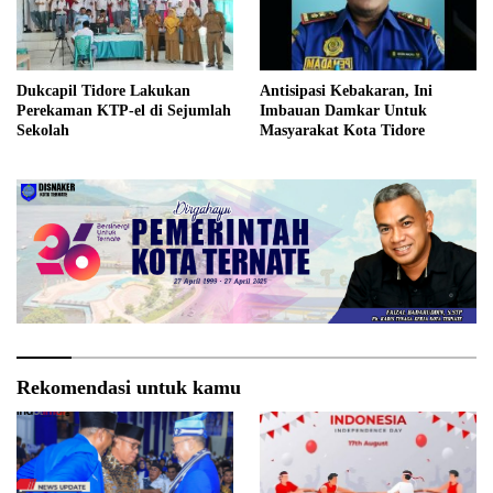
Dukcapil Tidore Lakukan
Antisipasi Kebakaran, Ini
Perekaman KTP-el di Sejumlah
Imbauan Damkar Untuk
Sekolah
Masyarakat Kota Tidore
Rekomendasi untuk kamu