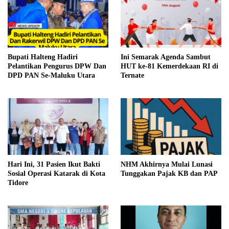
Bupati Halteng Hadiri
Ini Semarak Agenda Sambut
Pelantikan Pengurus DPW Dan
HUT ke-81 Kemerdekaan RI di
DPD PAN Se-Maluku Utara
Ternate
Hari Ini, 31 Pasien Ikut Bakti
NHM Akhirnya Mulai Lunasi
Sosial Operasi Katarak di Kota
Tunggakan Pajak KB dan PAP
Tidore