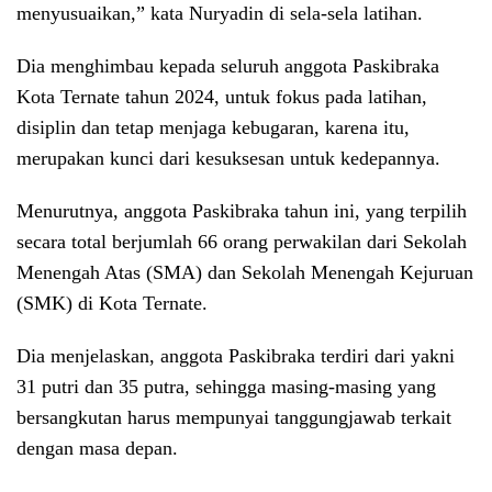
menyusuaikan,” kata Nuryadin di sela-sela latihan.
Dia menghimbau kepada seluruh anggota Paskibraka
Kota Ternate tahun 2024, untuk fokus pada latihan,
disiplin dan tetap menjaga kebugaran, karena itu,
merupakan kunci dari kesuksesan untuk kedepannya.
Menurutnya, anggota Paskibraka tahun ini, yang terpilih
secara total berjumlah 66 orang perwakilan dari Sekolah
Menengah Atas (SMA) dan Sekolah Menengah Kejuruan
(SMK) di Kota Ternate.
Dia menjelaskan, anggota Paskibraka terdiri dari yakni
31 putri dan 35 putra, sehingga masing-masing yang
bersangkutan harus mempunyai tanggungjawab terkait
dengan masa depan.