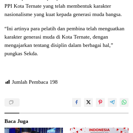
PPI Kota Ternate yang telah membentuk karakter
nasionalisme yang kuat kepada generasi muda bangsa.
“Ini artinya para pelatih dan pembina telah menguatkan
karakter generasi muda di Kota Ternate, dengan
mengajarkan tentang disiplin dalam berbagai hal,”
pungkas Sekda.
Jumlah Pembaca
198
Baca Juga