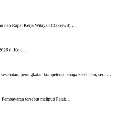
an dan Rapat Kerja Wilayah (Rakerwil)…
 2026 di Kota…
 kesehatan, peningkatan kompetensi tenaga kesehatan, serta…
 Pembayaran tersebut meliputi Pajak…