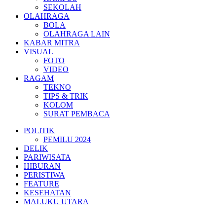
SEKOLAH
OLAHRAGA
BOLA
OLAHRAGA LAIN
KABAR MITRA
VISUAL
FOTO
VIDEO
RAGAM
TEKNO
TIPS & TRIK
KOLOM
SURAT PEMBACA
POLITIK
PEMILU 2024
DELIK
PARIWISATA
HIBURAN
PERISTIWA
FEATURE
KESEHATAN
MALUKU UTARA