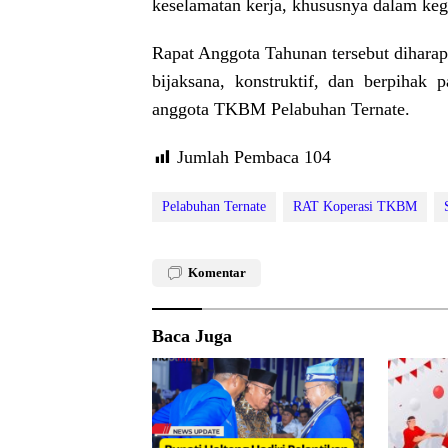
keselamatan kerja, khususnya dalam keg
Rapat Anggota Tahunan tersebut dihar
bijaksana, konstruktif, dan berpihak 
anggota TKBM Pelabuhan Ternate.
Jumlah Pembaca
104
Pelabuhan Ternate
RAT Koperasi TKBM
Komentar
Baca Juga