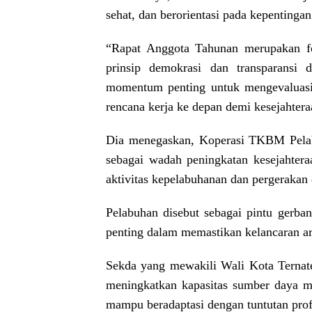
sehat, dan berorientasi pada kepentingan
“Rapat Anggota Tahunan merupakan fo
prinsip demokrasi dan transparansi 
momentum penting untuk mengevaluasi 
rencana kerja ke depan demi kesejahtera
Dia menegaskan, Koperasi TKBM Pelabu
sebagai wadah peningkatan kesejahtera
aktivitas kepelabuhanan dan pergerakan
Pelabuhan disebut sebagai pintu ger
penting dalam memastikan kelancaran aru
Sekda yang mewakili Wali Kota Ternat
meningkatkan kapasitas sumber daya 
mampu beradaptasi dengan tuntutan prof