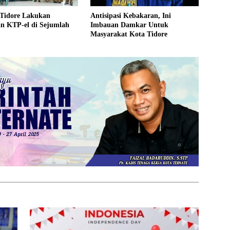
 Tidore Lakukan
Antisipasi Kebakaran, Ini
n KTP-el di Sejumlah
Imbauan Damkar Untuk
Masyarakat Kota Tidore