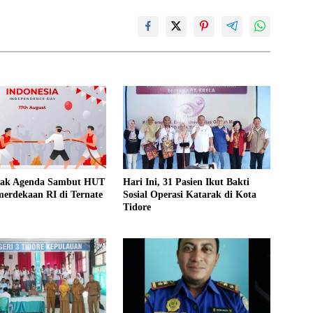
rak Agenda Sambut HUT
Hari Ini, 31 Pasien Ikut Bakti
erdekaan RI di Ternate
Sosial Operasi Katarak di Kota
Tidore