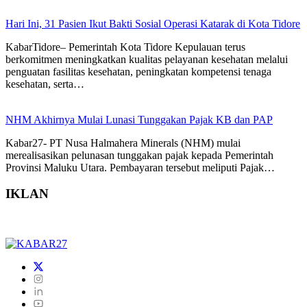
Hari Ini, 31 Pasien Ikut Bakti Sosial Operasi Katarak di Kota Tidore
KabarTidore– Pemerintah Kota Tidore Kepulauan terus
berkomitmen meningkatkan kualitas pelayanan kesehatan melalui
penguatan fasilitas kesehatan, peningkatan kompetensi tenaga
kesehatan, serta…
NHM Akhirnya Mulai Lunasi Tunggakan Pajak KB dan PAP
Kabar27- PT Nusa Halmahera Minerals (NHM) mulai
merealisasikan pelunasan tunggakan pajak kepada Pemerintah
Provinsi Maluku Utara. Pembayaran tersebut meliputi Pajak…
IKLAN