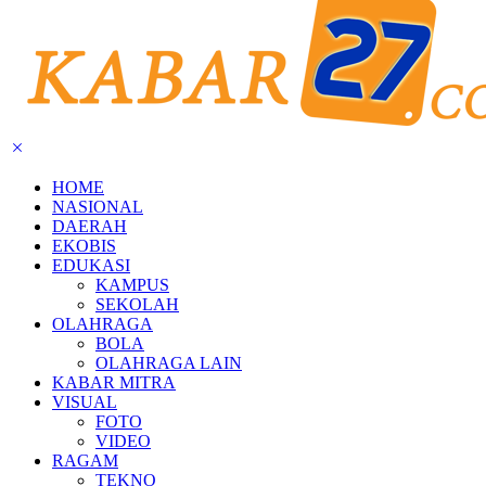
HOME
NASIONAL
DAERAH
EKOBIS
EDUKASI
KAMPUS
SEKOLAH
OLAHRAGA
BOLA
OLAHRAGA LAIN
KABAR MITRA
VISUAL
FOTO
VIDEO
RAGAM
TEKNO