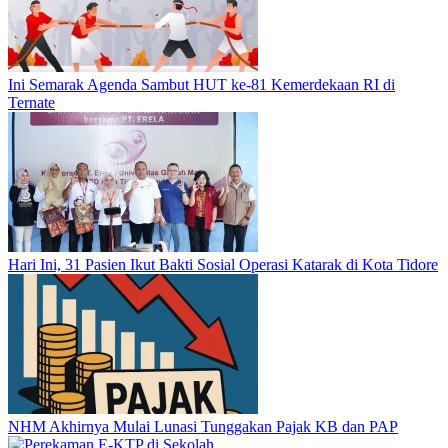
Ini Semarak Agenda Sambut HUT ke-81 Kemerdekaan RI di
Ternate
Hari Ini, 31 Pasien Ikut Bakti Sosial Operasi Katarak di Kota Tidore
NHM Akhirnya Mulai Lunasi Tunggakan Pajak KB dan PAP