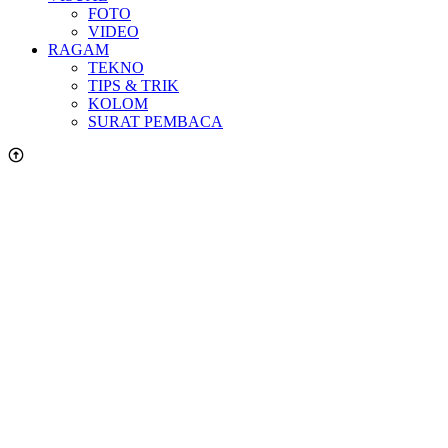
FOTO
VIDEO
RAGAM
TEKNO
TIPS & TRIK
KOLOM
SURAT PEMBACA