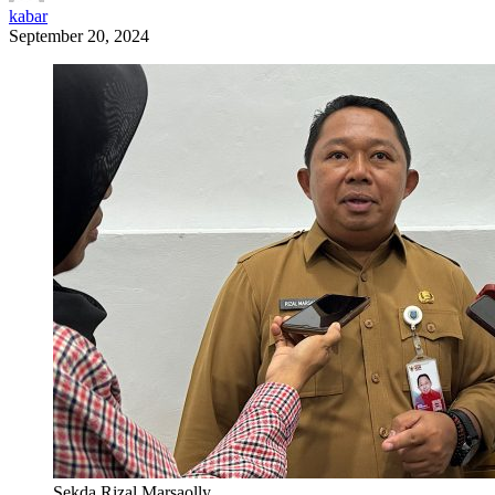
kabar
September 20, 2024
Sekda Rizal Marsaolly