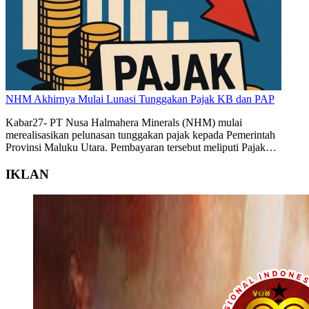
NHM Akhirnya Mulai Lunasi Tunggakan Pajak KB dan PAP
Kabar27- PT Nusa Halmahera Minerals (NHM) mulai
merealisasikan pelunasan tunggakan pajak kepada Pemerintah
Provinsi Maluku Utara. Pembayaran tersebut meliputi Pajak…
IKLAN