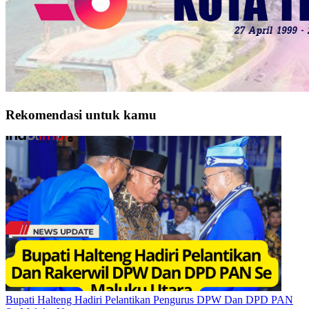
Rekomendasi untuk kamu
Bupati Halteng Hadiri Pelantikan Pengurus DPW Dan DPD PAN