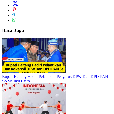
Baca Juga
Bupati Halteng Hadiri Pelantikan Pengurus DPW Dan DPD PAN
Se-Maluku Utara