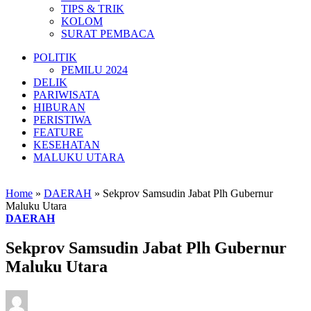
TIPS & TRIK
KOLOM
SURAT PEMBACA
POLITIK
PEMILU 2024
DELIK
PARIWISATA
HIBURAN
PERISTIWA
FEATURE
KESEHATAN
MALUKU UTARA
Home
»
DAERAH
»
Sekprov Samsudin Jabat Plh Gubernur
Maluku Utara
DAERAH
Sekprov Samsudin Jabat Plh Gubernur
Maluku Utara