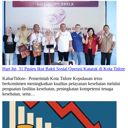
Hari Ini, 31 Pasien Ikut Bakti Sosial Operasi Katarak di Kota Tidore
KabarTidore– Pemerintah Kota Tidore Kepulauan terus
berkomitmen meningkatkan kualitas pelayanan kesehatan melalui
penguatan fasilitas kesehatan, peningkatan kompetensi tenaga
kesehatan, serta…