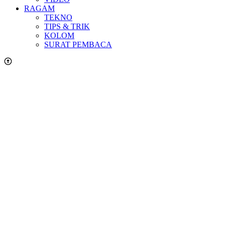
RAGAM
TEKNO
TIPS & TRIK
KOLOM
SURAT PEMBACA