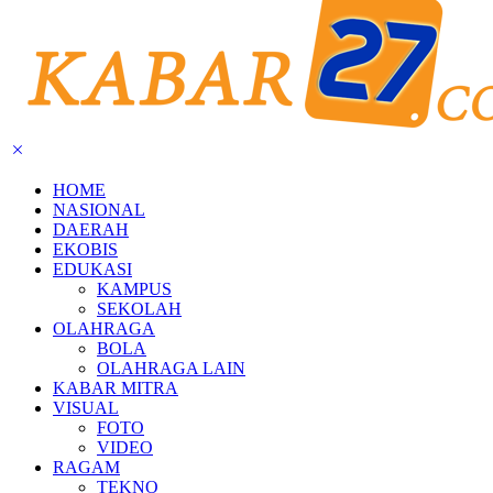
HOME
NASIONAL
DAERAH
EKOBIS
EDUKASI
KAMPUS
SEKOLAH
OLAHRAGA
BOLA
OLAHRAGA LAIN
KABAR MITRA
VISUAL
FOTO
VIDEO
RAGAM
TEKNO