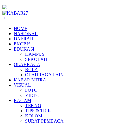
HOME
NASIONAL
DAERAH
EKOBIS
EDUKASI
KAMPUS
SEKOLAH
OLAHRAGA
BOLA
OLAHRAGA LAIN
KABAR MITRA
VISUAL
FOTO
VIDEO
RAGAM
TEKNO
TIPS & TRIK
KOLOM
SURAT PEMBACA