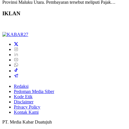
Provinsi Maluku Utara. Pembayaran tersebut meliputi Pajak…
IKLAN
Redaksi
Pedoman Media Siber
Kode Etik
Disclaimer
Privacy Policy
Kontak Kami
PT. Media Kabar Duatujuh