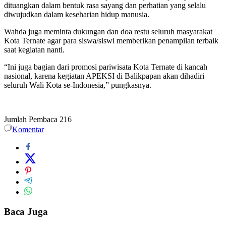
dituangkan dalam bentuk rasa sayang dan perhatian yang selalu
diwujudkan dalam keseharian hidup manusia.
Wahda juga meminta dukungan dan doa restu seluruh masyarakat
Kota Ternate agar para siswa/siswi memberikan penampilan terbaik
saat kegiatan nanti.
“Ini juga bagian dari promosi pariwisata Kota Ternate di kancah
nasional, karena kegiatan APEKSI di Balikpapan akan dihadiri
seluruh Wali Kota se-Indonesia,” pungkasnya.
Jumlah Pembaca
216
Komentar
Baca Juga