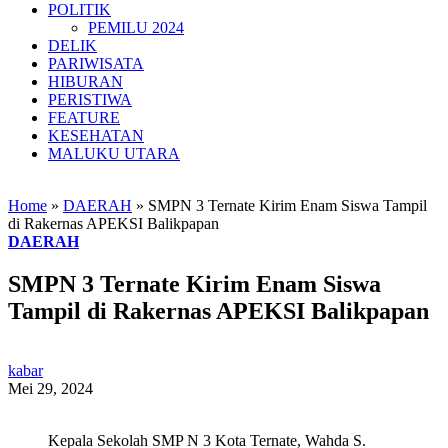
POLITIK
PEMILU 2024
DELIK
PARIWISATA
HIBURAN
PERISTIWA
FEATURE
KESEHATAN
MALUKU UTARA
Home
»
DAERAH
»
SMPN 3 Ternate Kirim Enam Siswa Tampil
di Rakernas APEKSI Balikpapan
DAERAH
SMPN 3 Ternate Kirim Enam Siswa
Tampil di Rakernas APEKSI Balikpapan
kabar
Mei 29, 2024
Kepala Sekolah SMP N 3 Kota Ternate, Wahda S.