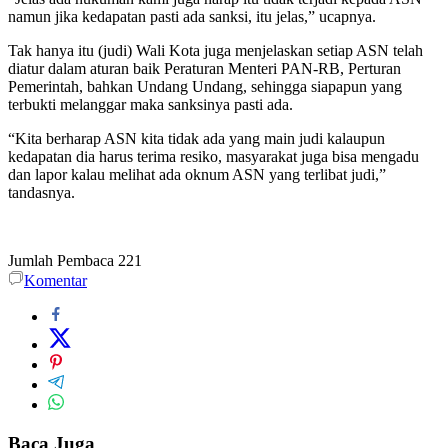
namun jika kedapatan pasti ada sanksi, itu jelas,” ucapnya.
Tak hanya itu (judi) Wali Kota juga menjelaskan setiap ASN telah
diatur dalam aturan baik Peraturan Menteri PAN-RB, Perturan
Pemerintah, bahkan Undang Undang, sehingga siapapun yang
terbukti melanggar maka sanksinya pasti ada.
“Kita berharap ASN kita tidak ada yang main judi kalaupun
kedapatan dia harus terima resiko, masyarakat juga bisa mengadu
dan lapor kalau melihat ada oknum ASN yang terlibat judi,”
tandasnya.
Jumlah Pembaca
221
Komentar
Baca Juga