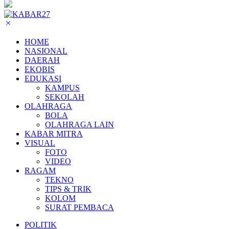
HOME
NASIONAL
DAERAH
EKOBIS
EDUKASI
KAMPUS
SEKOLAH
OLAHRAGA
BOLA
OLAHRAGA LAIN
KABAR MITRA
VISUAL
FOTO
VIDEO
RAGAM
TEKNO
TIPS & TRIK
KOLOM
SURAT PEMBACA
POLITIK