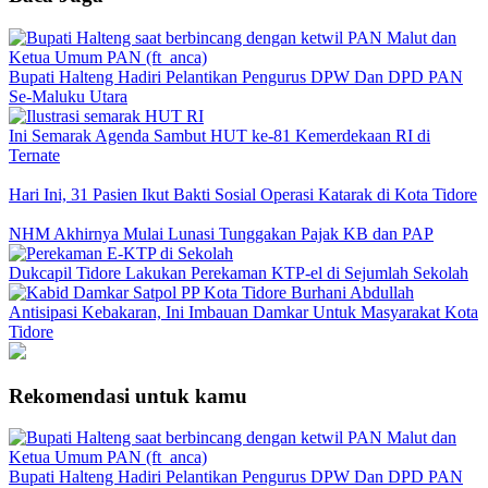
Bupati Halteng Hadiri Pelantikan Pengurus DPW Dan DPD PAN
Se-Maluku Utara
Ini Semarak Agenda Sambut HUT ke-81 Kemerdekaan RI di
Ternate
Hari Ini, 31 Pasien Ikut Bakti Sosial Operasi Katarak di Kota Tidore
NHM Akhirnya Mulai Lunasi Tunggakan Pajak KB dan PAP
Dukcapil Tidore Lakukan Perekaman KTP-el di Sejumlah Sekolah
Antisipasi Kebakaran, Ini Imbauan Damkar Untuk Masyarakat Kota
Tidore
Rekomendasi untuk kamu
Bupati Halteng Hadiri Pelantikan Pengurus DPW Dan DPD PAN