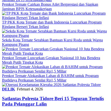
Pemkot Ternate Cairkan Bonus Atlet Berprestasi dan Siapkan
Jaminan BPJS Ketenagakerjaan
TP PKK Kota Ternate dan Bank Indonesia Luncurkan Program
Rindang Berseri Tekan Inflasi
Sekda Kota Ternate Serahkan Bantuan Kursi Roda untuk Warga
Kampung Pisang
Pemkot Ternate Luncurkan Gerakan Nasional 10 Juta Bendera
Merah Putih Tingkat Kota
Pemkot Ternate Alokasikan Lahan di BAHIM untuk Program
Budidaya Perikanan Senilai Rp1,5 Miliar
DELIK
Februari 4, 2026
Satlantas Polresta Tidore Beri 15 Teguran Tertulis
Pada Pelanggar Lalin