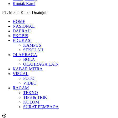
Kontak Kami
PT. Media Kabar Duatujuh
HOME
NASIONAL
DAERAH
EKOBIS
EDUKASI
KAMPUS
SEKOLAH
OLAHRAGA
BOLA
OLAHRAGA LAIN
KABAR MITRA
VISUAL
FOTO
VIDEO
RAGAM
TEKNO
TIPS & TRIK
KOLOM
SURAT PEMBACA