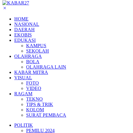
HOME
NASIONAL
DAERAH
EKOBIS
EDUKASI
KAMPUS
SEKOLAH
OLAHRAGA
BOLA
OLAHRAGA LAIN
KABAR MITRA
VISUAL
FOTO
VIDEO
RAGAM
TEKNO
TIPS & TRIK
KOLOM
SURAT PEMBACA
POLITIK
PEMILU 2024