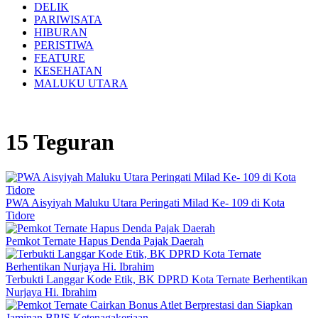
DELIK
PARIWISATA
HIBURAN
PERISTIWA
FEATURE
KESEHATAN
MALUKU UTARA
15 Teguran
PWA Aisyiyah Maluku Utara Peringati Milad Ke- 109 di Kota
Tidore
Pemkot Ternate Hapus Denda Pajak Daerah
Terbukti Langgar Kode Etik, BK DPRD Kota Ternate Berhentikan
Nurjaya Hi. Ibrahim