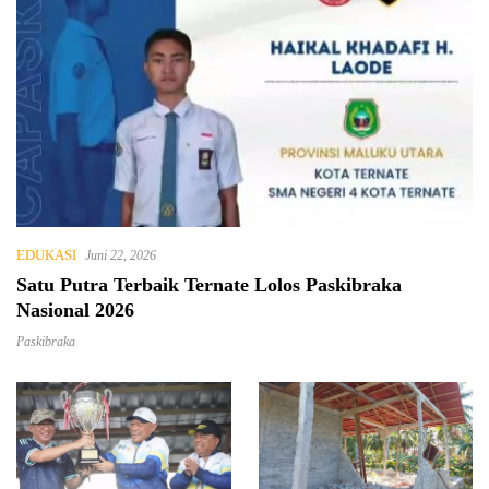
EDUKASI
Juni 22, 2026
Satu Putra Terbaik Ternate Lolos Paskibraka
Nasional 2026
Paskibraka