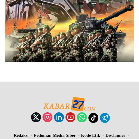
Redaksi
Pedoman Media Siber
Kode Etik
Disclaimer