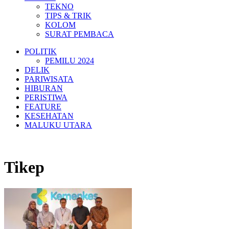
TEKNO
TIPS & TRIK
KOLOM
SURAT PEMBACA
POLITIK
PEMILU 2024
DELIK
PARIWISATA
HIBURAN
PERISTIWA
FEATURE
KESEHATAN
MALUKU UTARA
Tikep