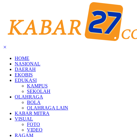
HOME
NASIONAL
DAERAH
EKOBIS
EDUKASI
KAMPUS
SEKOLAH
OLAHRAGA
BOLA
OLAHRAGA LAIN
KABAR MITRA
VISUAL
FOTO
VIDEO
RAGAM