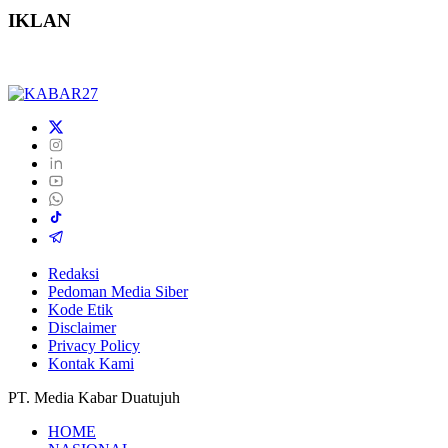
IKLAN
Redaksi
Pedoman Media Siber
Kode Etik
Disclaimer
Privacy Policy
Kontak Kami
PT. Media Kabar Duatujuh
HOME