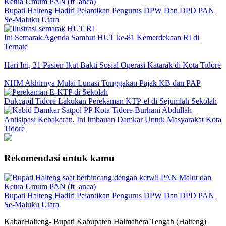
Bupati Halteng Hadiri Pelantikan Pengurus DPW Dan DPD PAN
Se-Maluku Utara
Ini Semarak Agenda Sambut HUT ke-81 Kemerdekaan RI di
Ternate
Hari Ini, 31 Pasien Ikut Bakti Sosial Operasi Katarak di Kota Tidore
NHM Akhirnya Mulai Lunasi Tunggakan Pajak KB dan PAP
Dukcapil Tidore Lakukan Perekaman KTP-el di Sejumlah Sekolah
Antisipasi Kebakaran, Ini Imbauan Damkar Untuk Masyarakat Kota
Tidore
Rekomendasi untuk kamu
Bupati Halteng Hadiri Pelantikan Pengurus DPW Dan DPD PAN
Se-Maluku Utara
KabarHalteng- Bupati Kabupaten Halmahera Tengah (Halteng)