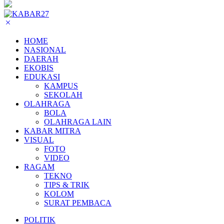
HOME
NASIONAL
DAERAH
EKOBIS
EDUKASI
KAMPUS
SEKOLAH
OLAHRAGA
BOLA
OLAHRAGA LAIN
KABAR MITRA
VISUAL
FOTO
VIDEO
RAGAM
TEKNO
TIPS & TRIK
KOLOM
SURAT PEMBACA
POLITIK