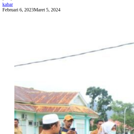
kabar
Februari 6, 2023
Maret 5, 2024