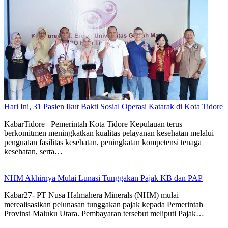
Hari Ini, 31 Pasien Ikut Bakti Sosial Operasi Katarak di Kota Tidore
KabarTidore– Pemerintah Kota Tidore Kepulauan terus
berkomitmen meningkatkan kualitas pelayanan kesehatan melalui
penguatan fasilitas kesehatan, peningkatan kompetensi tenaga
kesehatan, serta…
NHM Akhirnya Mulai Lunasi Tunggakan Pajak KB dan PAP
Kabar27- PT Nusa Halmahera Minerals (NHM) mulai
merealisasikan pelunasan tunggakan pajak kepada Pemerintah
Provinsi Maluku Utara. Pembayaran tersebut meliputi Pajak…