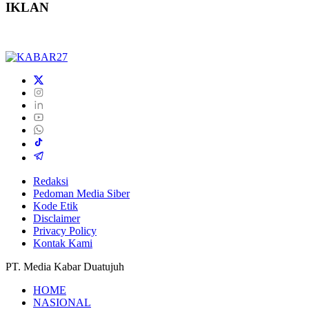
IKLAN
Redaksi
Pedoman Media Siber
Kode Etik
Disclaimer
Privacy Policy
Kontak Kami
PT. Media Kabar Duatujuh
HOME
NASIONAL