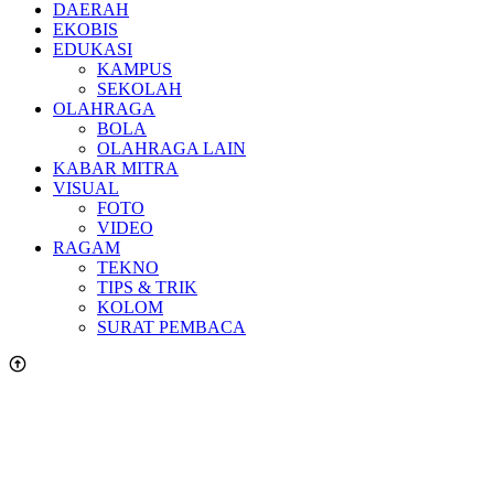
DAERAH
EKOBIS
EDUKASI
KAMPUS
SEKOLAH
OLAHRAGA
BOLA
OLAHRAGA LAIN
KABAR MITRA
VISUAL
FOTO
VIDEO
RAGAM
TEKNO
TIPS & TRIK
KOLOM
SURAT PEMBACA