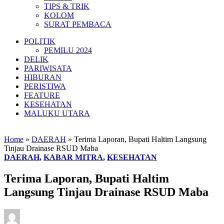
TIPS & TRIK
KOLOM
SURAT PEMBACA
POLITIK
PEMILU 2024
DELIK
PARIWISATA
HIBURAN
PERISTIWA
FEATURE
KESEHATAN
MALUKU UTARA
Home
»
DAERAH
»
Terima Laporan, Bupati Haltim Langsung
Tinjau Drainase RSUD Maba
DAERAH
,
KABAR MITRA
,
KESEHATAN
Terima Laporan, Bupati Haltim
Langsung Tinjau Drainase RSUD Maba