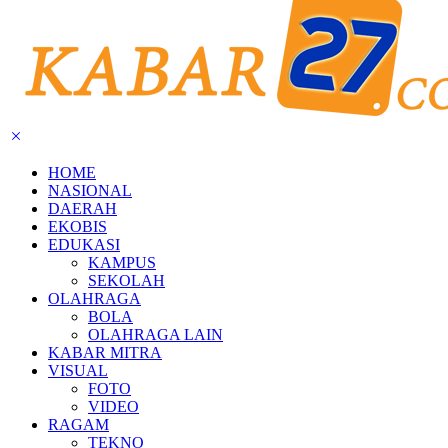
HOME
NASIONAL
DAERAH
EKOBIS
EDUKASI
KAMPUS
SEKOLAH
OLAHRAGA
BOLA
OLAHRAGA LAIN
KABAR MITRA
VISUAL
FOTO
VIDEO
RAGAM
TEKNO