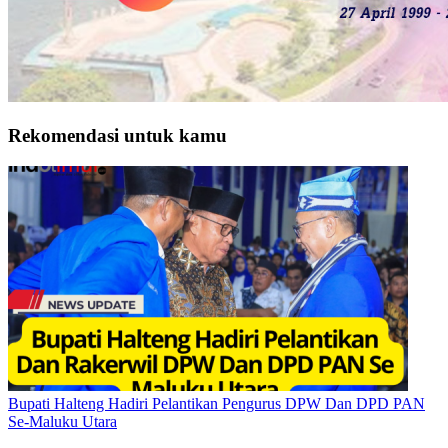
Rekomendasi untuk kamu
Bupati Halteng Hadiri Pelantikan Pengurus DPW Dan DPD PAN
Se-Maluku Utara