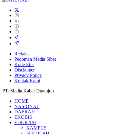
Redaksi
Pedoman Media Siber
Kode Etik
Disclaimer
Privacy Policy
Kontak Kami
PT. Media Kabar Duatujuh
HOME
NASIONAL
DAERAH
EKOBIS
EDUKASI
KAMPUS
SEKOLAH