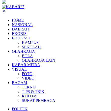
HOME
NASIONAL
DAERAH
EKOBIS
EDUKASI
KAMPUS
SEKOLAH
OLAHRAGA
BOLA
OLAHRAGA LAIN
KABAR MITRA
VISUAL
FOTO
VIDEO
RAGAM
TEKNO
TIPS & TRIK
KOLOM
SURAT PEMBACA
POLITIK