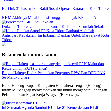
Hari Ini, 31 Pasien Ikut Bakti Sosial Operasi Katarak di Kota Tidore
NHM Akhirnya Mulai Lunasi Tunggakan Pajak KB dan PAP
Dukcapil Tidore Lakukan Perekaman KTP-el di Sejumlah Sekolah
Antisipasi Kebakaran, Ini Imbauan Damkar Untuk Masyarakat Kota
Tidore
Rekomendasi untuk kamu
Bupati Halteng Hadiri Pelantikan Pengurus DPW Dan DPD PAN
Se-Maluku Utara
KabarHalteng- Bupati Kabupaten Halmahera Tengah (Halteng)
Ikram M. Sangadji menyempatkan diri untuk mengahdiri undangan
Pelantikan dan Rapat Kerja Wilayah (Rakerwil)…
Ini Semarak Agenda Sambut HUT ke-81 Kemerdekaan RI di