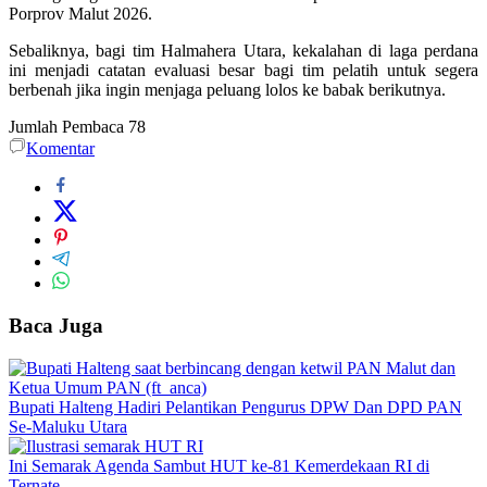
Porprov Malut 2026.
Sebaliknya, bagi tim Halmahera Utara, kekalahan di laga perdana
ini menjadi catatan evaluasi besar bagi tim pelatih untuk segera
berbenah jika ingin menjaga peluang lolos ke babak berikutnya.
Jumlah Pembaca
78
Komentar
Baca Juga
Bupati Halteng Hadiri Pelantikan Pengurus DPW Dan DPD PAN
Se-Maluku Utara
Ini Semarak Agenda Sambut HUT ke-81 Kemerdekaan RI di
Ternate