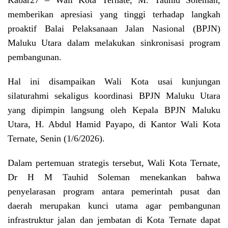
Kabar27
– Wali Kota Ternate, M. Tauhid Soleman,
memberikan apresiasi yang tinggi terhadap langkah
proaktif Balai Pelaksanaan Jalan Nasional (BPJN)
Maluku Utara dalam melakukan sinkronisasi program
pembangunan.
Hal ini disampaikan Wali Kota usai kunjungan
silaturahmi sekaligus koordinasi BPJN Maluku Utara
yang dipimpin langsung oleh Kepala BPJN Maluku
Utara, H. Abdul Hamid Payapo, di Kantor Wali Kota
Ternate, Senin (1/6/2026).
Dalam pertemuan strategis tersebut, Wali Kota Ternate,
Dr H M Tauhid Soleman menekankan bahwa
penyelarasan program antara pemerintah pusat dan
daerah merupakan kunci utama agar pembangunan
infrastruktur jalan dan jembatan di Kota Ternate dapat