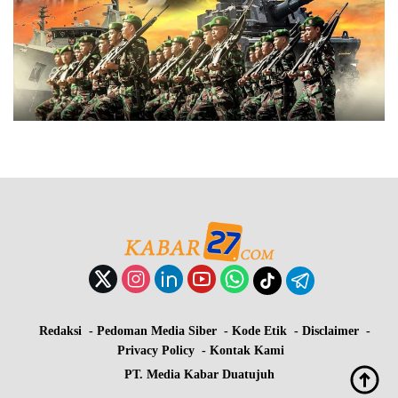
Redaksi
Pedoman Media Siber
Kode Etik
Disclaimer
Privacy Policy
Kontak Kami
PT. Media Kabar Duatujuh