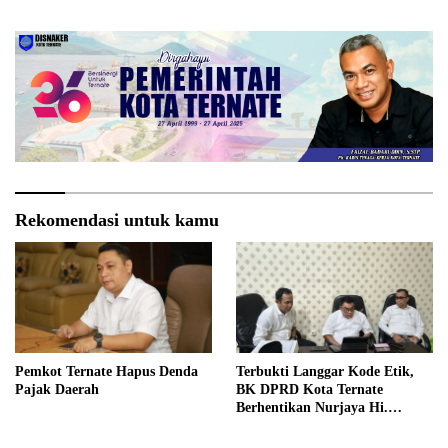
Kota
Rekomendasi untuk kamu
Pemkot Ternate Hapus Denda
Terbukti Langgar Kode Etik,
Pajak Daerah
BK DPRD Kota Ternate
Berhentikan Nurjaya Hi.
Ibrahim