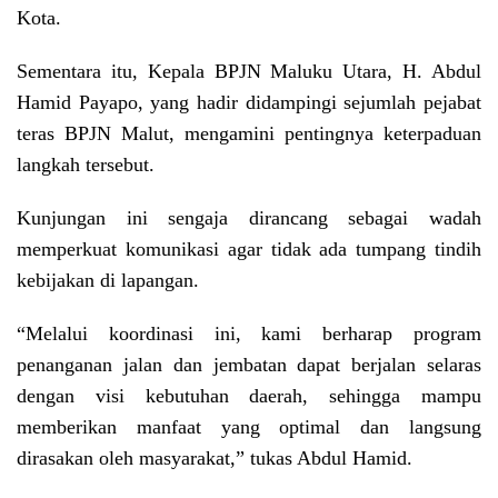
Kota.
Sementara itu, Kepala BPJN Maluku Utara, H. Abdul
Hamid Payapo, yang hadir didampingi sejumlah pejabat
teras BPJN Malut, mengamini pentingnya keterpaduan
langkah tersebut.
Kunjungan ini sengaja dirancang sebagai wadah
memperkuat komunikasi agar tidak ada tumpang tindih
kebijakan di lapangan.
“Melalui koordinasi ini, kami berharap program
penanganan jalan dan jembatan dapat berjalan selaras
dengan visi kebutuhan daerah, sehingga mampu
memberikan manfaat yang optimal dan langsung
dirasakan oleh masyarakat,” tukas Abdul Hamid.