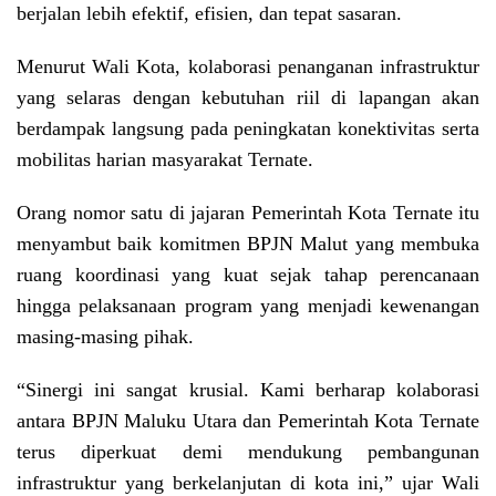
berjalan lebih efektif, efisien, dan tepat sasaran.
Menurut Wali Kota, kolaborasi penanganan infrastruktur
yang selaras dengan kebutuhan riil di lapangan akan
berdampak langsung pada peningkatan konektivitas serta
mobilitas harian masyarakat Ternate.
Orang nomor satu di jajaran Pemerintah Kota Ternate itu
menyambut baik komitmen BPJN Malut yang membuka
ruang koordinasi yang kuat sejak tahap perencanaan
hingga pelaksanaan program yang menjadi kewenangan
masing-masing pihak.
“Sinergi ini sangat krusial. Kami berharap kolaborasi
antara BPJN Maluku Utara dan Pemerintah Kota Ternate
terus diperkuat demi mendukung pembangunan
infrastruktur yang berkelanjutan di kota ini,” ujar Wali