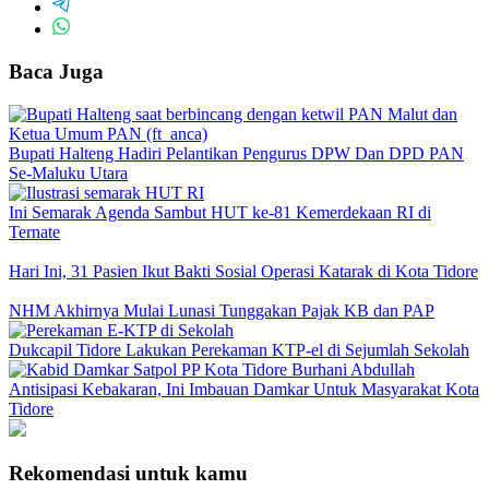
Baca Juga
Bupati Halteng Hadiri Pelantikan Pengurus DPW Dan DPD PAN
Se-Maluku Utara
Ini Semarak Agenda Sambut HUT ke-81 Kemerdekaan RI di
Ternate
Hari Ini, 31 Pasien Ikut Bakti Sosial Operasi Katarak di Kota Tidore
NHM Akhirnya Mulai Lunasi Tunggakan Pajak KB dan PAP
Dukcapil Tidore Lakukan Perekaman KTP-el di Sejumlah Sekolah
Antisipasi Kebakaran, Ini Imbauan Damkar Untuk Masyarakat Kota
Tidore
Rekomendasi untuk kamu