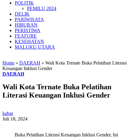
POLITIK
PEMILU 2024
DELIK
PARIWISATA
HIBURAN
PERISTIWA
FEATURE
KESEHATAN
MALUKU UTARA
Home
»
DAERAH
»
Wali Kota Ternate Buka Pelatihan Literasi
Keuangan Inklusi Gender
DAERAH
Wali Kota Ternate Buka Pelatihan
Literasi Keuangan Inklusi Gender
kabar
Juli 18, 2024
Buka Pelatihan Literasi Keuangan Inklusi Gender, Ini