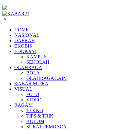
HOME
NASIONAL
DAERAH
EKOBIS
EDUKASI
KAMPUS
SEKOLAH
OLAHRAGA
BOLA
OLAHRAGA LAIN
KABAR MITRA
VISUAL
FOTO
VIDEO
RAGAM
TEKNO
TIPS & TRIK
KOLOM
SURAT PEMBACA